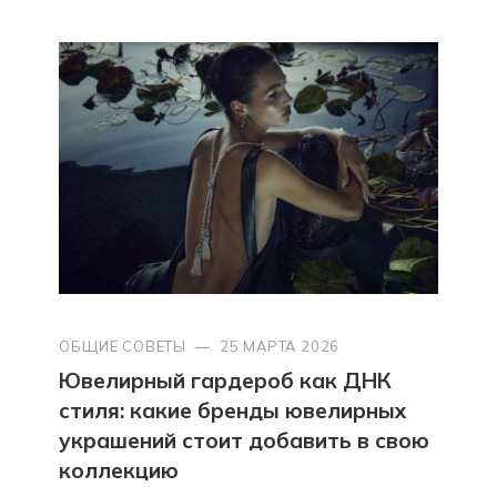
ОБЩИЕ СОВЕТЫ
—
25 МАРТА 2026
Ювелирный гардероб как ДНК
стиля: какие бренды ювелирных
украшений стоит добавить в свою
коллекцию