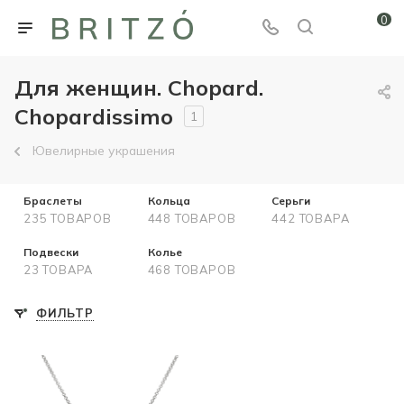
0
Для женщин. Chopard.
Chopardissimo
1
Ювелирные украшения
Браслеты
Кольца
Серьги
235 ТОВАРОВ
448 ТОВАРОВ
442 ТОВАРА
Подвески
Колье
23 ТОВАРА
468 ТОВАРОВ
ФИЛЬТР