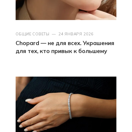
ОБЩИЕ СОВЕТЫ
—
24 ЯНВАРЯ 2026
Chopard — не для всех. Украшения
для тех, кто привык к большему