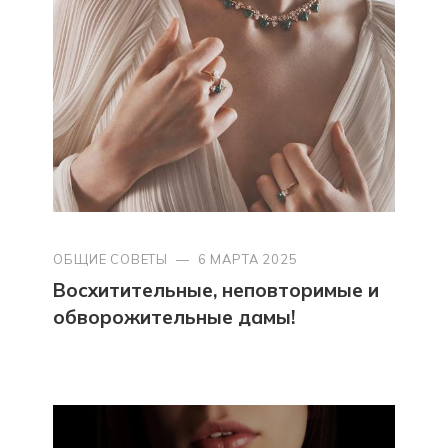
ОБЩИЕ СОВЕТЫ
—
6 МАРТА 2025
Восхитительные, неповторимые и
обворожительные дамы!