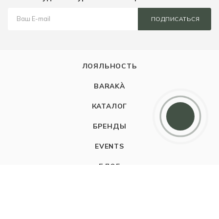
ПОДПИСАТЬСЯ
ЛОЯЛЬНОСТЬ
BARAKÀ
КАТАЛОГ
БРЕНДЫ
EVENTS
БЛОГ
КОМПАНИЯ