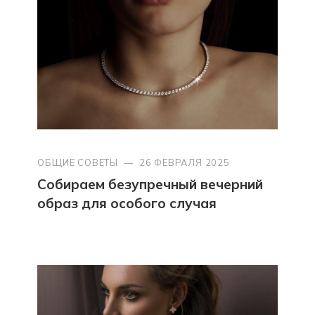
ОБЩИЕ СОВЕТЫ
—
26 ФЕВРАЛЯ 2025
Собираем безупречный вечерний
образ для особого случая