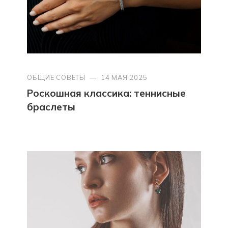
ОБЩИЕ СОВЕТЫ
—
14 МАЯ 2025
Роскошная классика: теннисные
браслеты