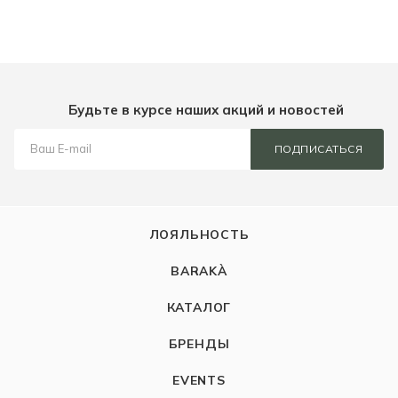
Будьте в курсе наших акций и новостей
ПОДПИСАТЬСЯ
ЛОЯЛЬНОСТЬ
BARAKÀ
КАТАЛОГ
БРЕНДЫ
EVENTS