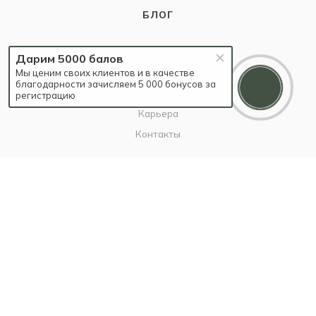
БЛОГ
Дарим 5000 балов
КОМПАНИЯ
Мы ценим своих клиентов и в качестве
благодарности зачисляем 5 000 бонусов за
О компании
регистрацию
Карьера
Контакты
ИНФОРМАЦИЯ
Наш Блог
Бутики
Политика
ПОМОЩЬ