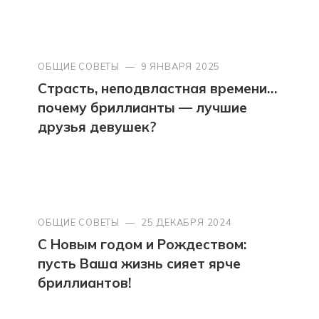
ОБЩИЕ СОВЕТЫ
—
9 ЯНВАРЯ 2025
Страсть, неподвластная времени…
почему бриллианты — лучшие
друзья девушек?
ОБЩИЕ СОВЕТЫ
—
25 ДЕКАБРЯ 2024
С Новым годом и Рождеством:
пусть Ваша жизнь сияет ярче
бриллиантов!