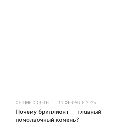
ОБЩИЕ СОВЕТЫ
—
11 ФЕВРАЛЯ 2025
Почему бриллиант — главный
помолвочный камень?