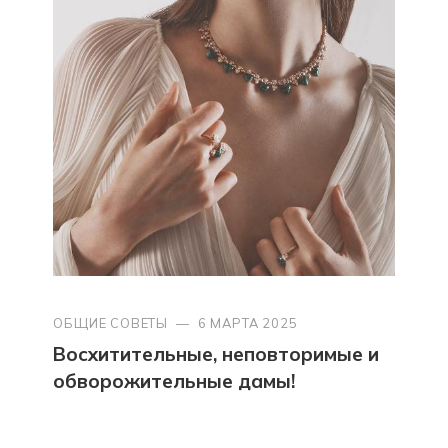
ОБЩИЕ СОВЕТЫ
—
6 МАРТА 2025
Восхитительные, неповторимые и
обворожительные дамы!