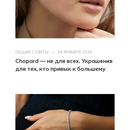
ОБЩИЕ СОВЕТЫ
—
24 ЯНВАРЯ 2026
Chopard — не для всех. Украшения
для тех, кто привык к большему