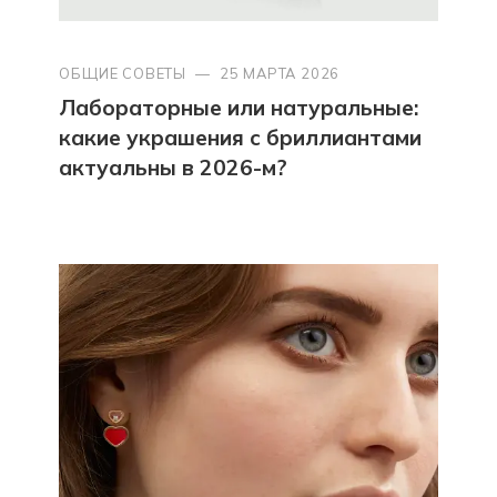
ОБЩИЕ СОВЕТЫ
—
25 МАРТА 2026
Лабораторные или натуральные:
какие украшения с бриллиантами
актуальны в 2026-м?