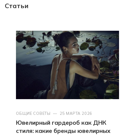
Статьи
ОБЩИЕ СОВЕТЫ
—
25 МАРТА 2026
Ювелирный гардероб как ДНК
стиля: какие бренды ювелирных