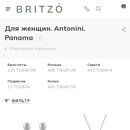
0
Для женщин. Antonini.
Panama
2
Ювелирные украшения
Браслеты
Кольца
Серьги
235 ТОВАРОВ
448 ТОВАРОВ
442 ТОВАРА
Подвески
Колье
23 ТОВАРА
468 ТОВАРОВ
ФИЛЬТР