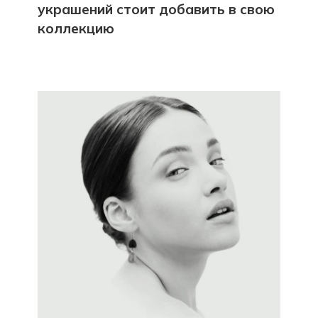
украшений стоит добавить в свою
коллекцию