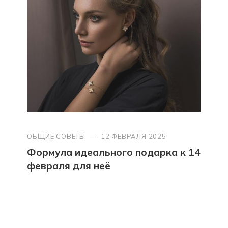
ОБЩИЕ СОВЕТЫ
—
12 ФЕВРАЛЯ 2025
Формула идеального подарка к 14
февраля для неё