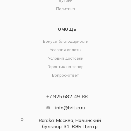
Бутики
Политика
ПОМОЩЬ
Бонусы благодарности
Условия оплаты
Условия доставки
Гарантия на товар
Вопрос-ответ
+7 925 682-49-88
info@britzo.ru
Baraka: Москва, Новинский
бульвар, 31, ВЭБ Центр