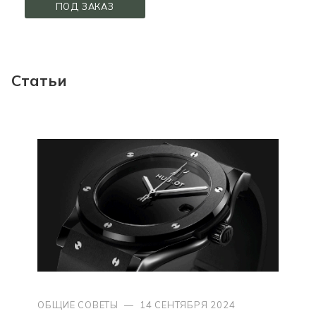
ПОД ЗАКАЗ
Статьи
ОБЩИЕ СОВЕТЫ
—
14 СЕНТЯБРЯ 2024