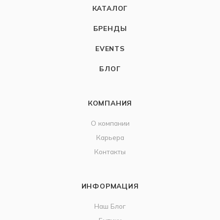
КАТАЛОГ
БРЕНДЫ
EVENTS
БЛОГ
КОМПАНИЯ
О компании
Карьера
Контакты
ИНФОРМАЦИЯ
Наш Блог