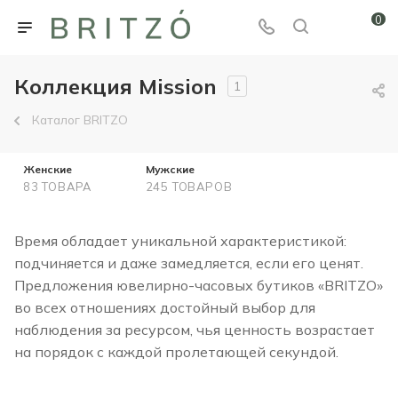
0
Коллекция Mission
1
Каталог BRITZO
Женские
Мужские
83 ТОВАРА
245 ТОВАРОВ
Время обладает уникальной характеристикой:
подчиняется и даже замедляется, если его ценят.
Предложения ювелирно-часовых бутиков «BRITZO»
во всех отношениях достойный выбор для
наблюдения за ресурсом, чья ценность возрастает
на порядок с каждой пролетающей секундой.