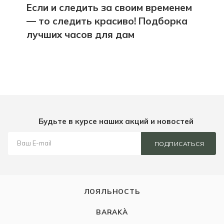
Если и следить за своим временем
— то следить красиво! Подборка
лучших часов для дам
Будьте в курсе наших акций и новостей
ПОДПИСАТЬСЯ
ЛОЯЛЬНОСТЬ
BARAKÀ