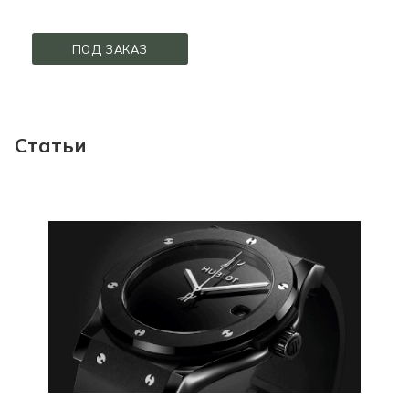
ПОД ЗАКАЗ
Статьи