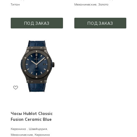
Титан
Механические,
Золото
ПОД ЗАКАЗ
ПОД ЗАКАЗ
Часы Hublot Classic
Fusion Ceramic Blue
Керамика ,
Швейцария,
Механические,
Керамика