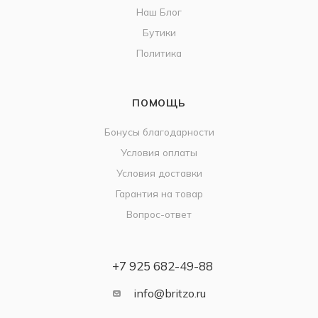
Наш Блог
Бутики
Политика
ПОМОЩЬ
Бонусы благодарности
Условия оплаты
Условия доставки
Гарантия на товар
Вопрос-ответ
+7 925 682-49-88
info@britzo.ru