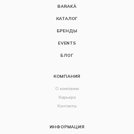
BARAKÀ
КАТАЛОГ
БРЕНДЫ
EVENTS
БЛОГ
КОМПАНИЯ
О компании
Карьера
Контакты
ИНФОРМАЦИЯ