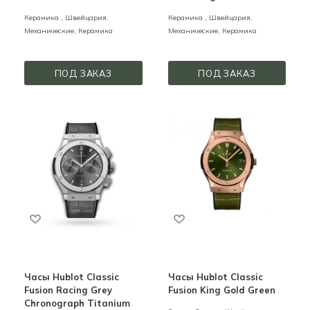
Керамика ,
Швейцария,
Керамика ,
Швейцария,
Механические,
Керамика
Механические,
Керамика
ПОД ЗАКАЗ
ПОД ЗАКАЗ
Часы Hublot Classic
Часы Hublot Classic
Fusion Racing Grey
Fusion King Gold Green
Chronograph Titanium