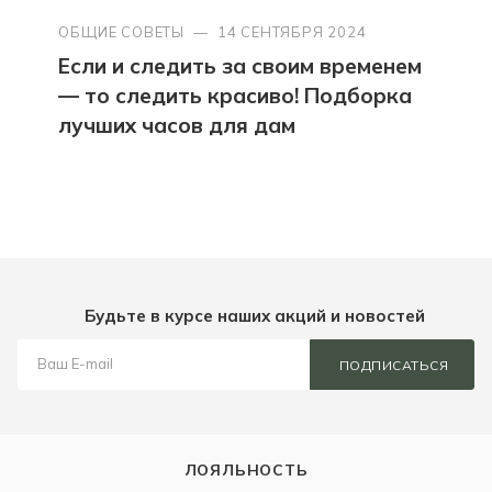
ОБЩИЕ СОВЕТЫ
—
14 СЕНТЯБРЯ 2024
Если и следить за своим временем
— то следить красиво! Подборка
лучших часов для дам
Будьте в курсе наших акций и новостей
ПОДПИСАТЬСЯ
ЛОЯЛЬНОСТЬ