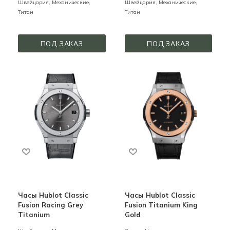
Швейцария,
Механические,
Швейцария,
Механические,
Титан
Титан
ПОД ЗАКАЗ
ПОД ЗАКАЗ
Часы Hublot Classic
Часы Hublot Classic
Fusion Racing Grey
Fusion Titanium King
Titanium
Gold