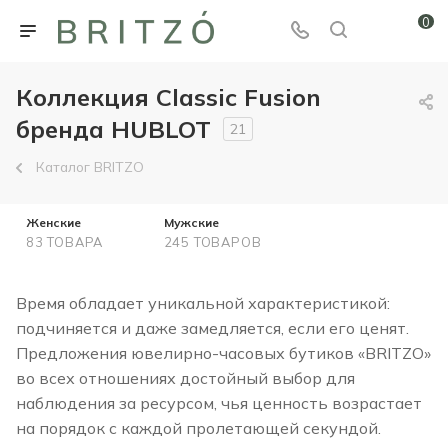
0
Коллекция Classic Fusion
бренда HUBLOT
21
Каталог BRITZO
Женские
Мужские
83 ТОВАРА
245 ТОВАРОВ
Время обладает уникальной характеристикой:
подчиняется и даже замедляется, если его ценят.
Предложения ювелирно-часовых бутиков «BRITZO»
во всех отношениях достойный выбор для
наблюдения за ресурсом, чья ценность возрастает
на порядок с каждой пролетающей секундой.