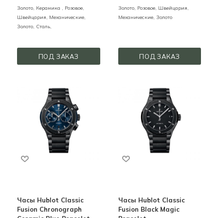
Золото, Керамика ,
Розовое,
Золото,
Розовое,
Швейцария,
Швейцария,
Механические,
Механические,
Золото
Золото, Сталь,
ПОД ЗАКАЗ
ПОД ЗАКАЗ
Часы Hublot Classic
Часы Hublot Classic
Fusion Chronograph
Fusion Black Magic