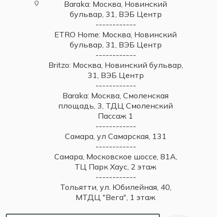
Baraka: Москва, Новинский
бульвар, 31, ВЭБ Центр
------------
ETRO Home: Москва, Новинский
бульвар, 31, ВЭБ Центр
------------
Britzo: Москва, Новинский бульвар,
31, ВЭБ Центр
------------
Baraka: Москва, Смоленская
площадь, 3, ТДЦ Смоленский
Пассаж 1
------------
Самара, ул Самарская, 131
------------
Самара, Московское шоссе, 81А,
ТЦ Парк Хаус, 2 этаж
------------
Тольятти, ул. Юбилейная, 40,
МТДЦ "Вега", 1 этаж