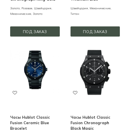
Золото,
Розовое,
Швейцария,
Швейцария,
Механические,
Механические,
Золото
Титан
ПОД ЗАКАЗ
ПОД ЗАКАЗ
Часы Hublot Classic
Часы Hublot Classic
Fusion Ceramic Blue
Fusion Chronograph
Bracelet
Black Magic