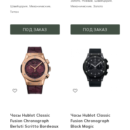
Золото,
Розовое,
Швейцария,
Швейцария,
Механические,
Механические,
Золото
Титан
ПОД ЗАКАЗ
ПОД ЗАКАЗ
Часы Hublot Classic
Часы Hublot Classic
Fusion Chronograph
Fusion Chronograph
Berluti Scritto Bordeaux
Black Magic