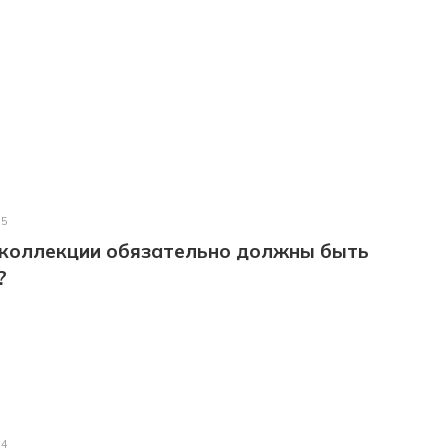
25
 коллекции обязательно должны быть
?
24