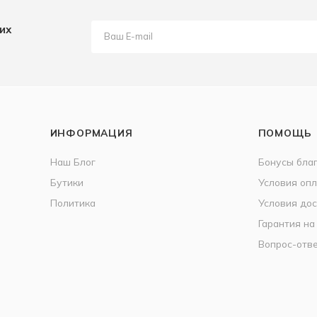
их
ИНФОРМАЦИЯ
ПОМОЩЬ
Наш Блог
Бонусы бла
Бутики
Условия оп
Политика
Условия дос
Гарантия на
Вопрос-отв