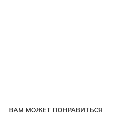
ВАМ МОЖЕТ ПОНРАВИТЬСЯ