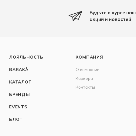
Будьте в курсе наш
акций и новостей
ЛОЯЛЬНОСТЬ
КОМПАНИЯ
BARAKÀ
О компании
Карьера
КАТАЛОГ
Контакты
БРЕНДЫ
EVENTS
БЛОГ