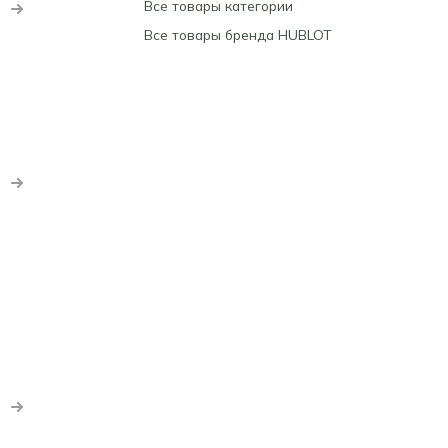
Все товары категории
Все товары бренда HUBLOT