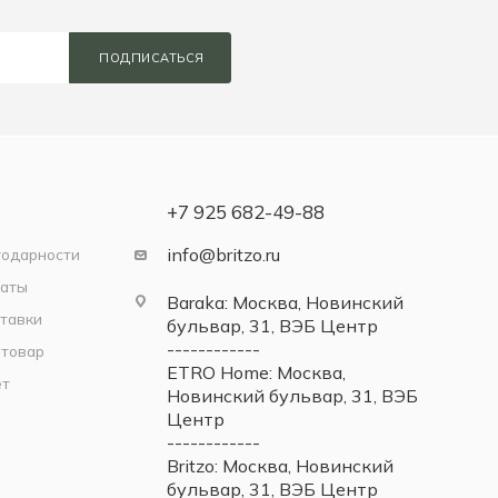
ПОДПИСАТЬСЯ
+7 925 682-49-88
info@britzo.ru
годарности
латы
Baraka: Москва, Новинский
тавки
бульвар, 31, ВЭБ Центр
------------
 товар
ETRO Home: Москва,
ет
Новинский бульвар, 31, ВЭБ
Центр
------------
Britzo: Москва, Новинский
бульвар, 31, ВЭБ Центр