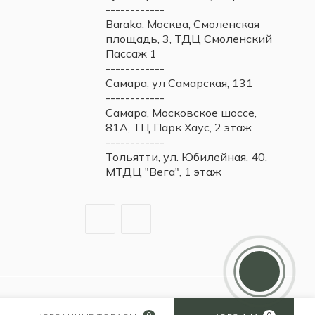
------------
Baraka: Москва, Смоленская
площадь, 3, ТДЦ Смоленский
Пассаж 1
------------
Самара, ул Самарская, 131
------------
Самара, Московское шоссе,
81А, ТЦ Парк Хаус, 2 этаж
------------
Тольятти, ул. Юбилейная, 40,
МТДЦ "Вега", 1 этаж