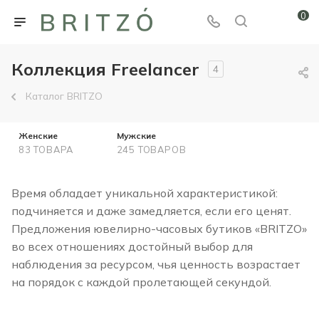
0
Коллекция Freelancer
4
Каталог BRITZO
Женские
Мужские
83 ТОВАРА
245 ТОВАРОВ
Время обладает уникальной характеристикой:
подчиняется и даже замедляется, если его ценят.
Предложения ювелирно-часовых бутиков «BRITZO»
во всех отношениях достойный выбор для
наблюдения за ресурсом, чья ценность возрастает
на порядок с каждой пролетающей секундой.