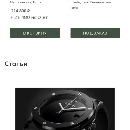
Механические,
Титан
Швейцария,
Механические,
Титан
214 800
₽
+ 21 480 на счёт
В КОРЗИНУ
ПОД ЗАКАЗ
Статьи