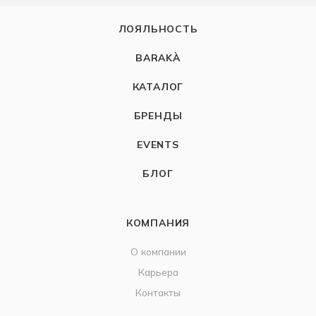
ЛОЯЛЬНОСТЬ
BARAKÀ
КАТАЛОГ
БРЕНДЫ
EVENTS
БЛОГ
КОМПАНИЯ
О компании
Карьера
Контакты