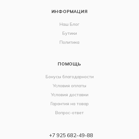
ИНФОРМАЦИЯ
Наш Блог
Бутики
Политика
ПОМОЩЬ
Бонусы благодарности
Условия оплаты
Условия доставки
Гарантия на товар
Вопрос-ответ
+7 925 682-49-88