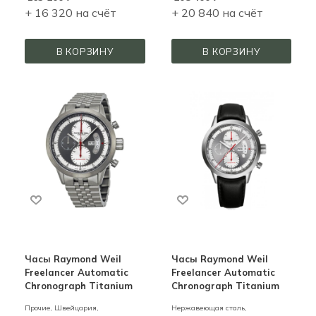
+ 16 320 на счёт
+ 20 840 на счёт
В КОРЗИНУ
В КОРЗИНУ
Часы Raymond Weil
Часы Raymond Weil
Freelancer Automatic
Freelancer Automatic
Chronograph Titanium
Chronograph Titanium
Прочие,
Швейцария,
Нержавеющая сталь,