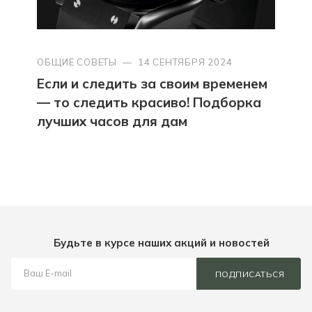
ОБЩИЕ СОВЕТЫ
—
14 СЕНТЯБРЯ 2024
Если и следить за своим временем
— то следить красиво! Подборка
лучших часов для дам
Будьте в курсе наших акций и новостей
ПОДПИСАТЬСЯ