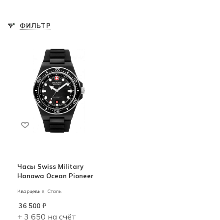
ФИЛЬТР
Часы Swiss Military
Hanowa Ocean Pioneer
Кварцевые,
Сталь
36 500
₽
+ 3 650 на счёт