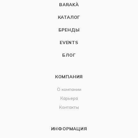
BARAKÀ
КАТАЛОГ
БРЕНДЫ
EVENTS
БЛОГ
КОМПАНИЯ
О компании
Карьера
Контакты
ИНФОРМАЦИЯ