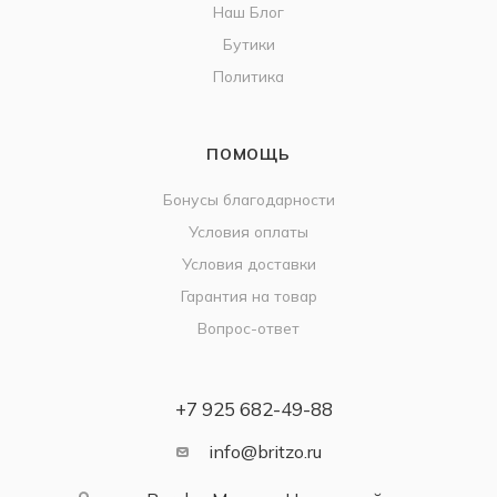
Наш Блог
Бутики
Политика
ПОМОЩЬ
Бонусы благодарности
Условия оплаты
Условия доставки
Гарантия на товар
Вопрос-ответ
+7 925 682-49-88
info@britzo.ru