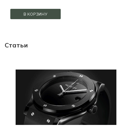
В КОРЗИНУ
Статьи