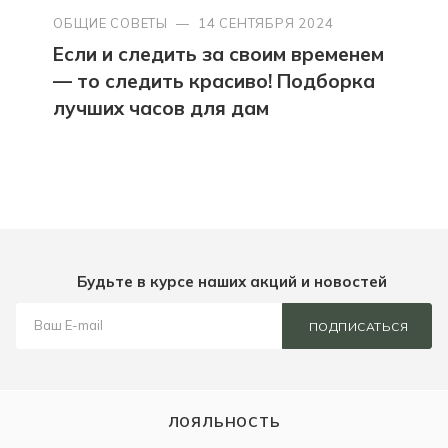
ОБЩИЕ СОВЕТЫ
—
14 СЕНТЯБРЯ 2024
Если и следить за своим временем
— то следить красиво! Подборка
лучших часов для дам
Будьте в курсе наших акций и новостей
ПОДПИСАТЬСЯ
ЛОЯЛЬНОСТЬ