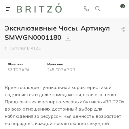
0
Эксклюзивные Часы. Артикул
SMWGN0001180
1
Каталог BRITZO
Женские
Мужские
83 ТОВАРА
245 ТОВАРОВ
Время обладает уникальной характеристикой:
подчиняется и даже замедляется, если его ценят.
Предложения ювелирно-часовых бутиков «BRITZO»
во всех отношениях достойный выбор для
наблюдения за ресурсом, чья ценность возрастает
на порядок с каждой пролетающей секундой.