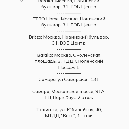
Baraka: Москва, Новинский
бульвар, 31, ВЭБ Центр
------------
ETRO Home: Москва, Новинский
бульвар, 31, ВЭБ Центр
------------
Britzo: Москва, Новинский бульвар,
31, ВЭБ Центр
------------
Baraka: Москва, Смоленская
площадь, 3, ТДЦ Смоленский
Пассаж 1
------------
Самара, ул Самарская, 131
------------
Самара, Московское шоссе, 81А,
ТЦ Парк Хаус, 2 этаж
------------
Тольятти, ул. Юбилейная, 40,
МТДЦ "Вега", 1 этаж