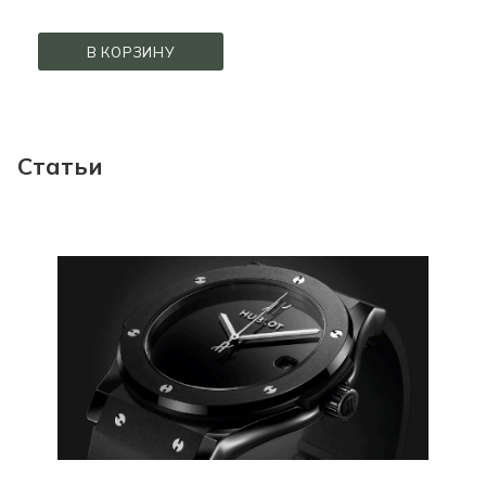
В КОРЗИНУ
Статьи