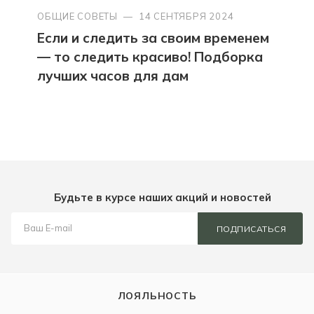
ОБЩИЕ СОВЕТЫ
—
14 СЕНТЯБРЯ 2024
Если и следить за своим временем
— то следить красиво! Подборка
лучших часов для дам
Будьте в курсе наших акций и новостей
ПОДПИСАТЬСЯ
ЛОЯЛЬНОСТЬ