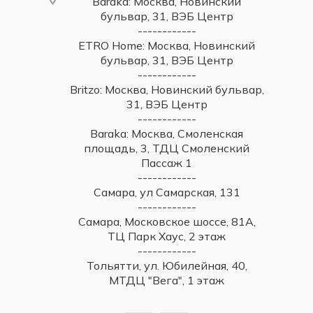
Baraka: Москва, Новинский
бульвар, 31, ВЭБ Центр
------------
ETRO Home: Москва, Новинский
бульвар, 31, ВЭБ Центр
------------
Britzo: Москва, Новинский бульвар,
31, ВЭБ Центр
------------
Baraka: Москва, Смоленская
площадь, 3, ТДЦ Смоленский
Пассаж 1
------------
Самара, ул Самарская, 131
------------
Самара, Московское шоссе, 81А,
ТЦ Парк Хаус, 2 этаж
------------
Тольятти, ул. Юбилейная, 40,
МТДЦ "Вега", 1 этаж