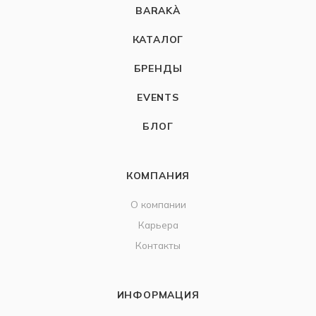
BARAKÀ
КАТАЛОГ
БРЕНДЫ
EVENTS
БЛОГ
КОМПАНИЯ
О компании
Карьера
Контакты
ИНФОРМАЦИЯ