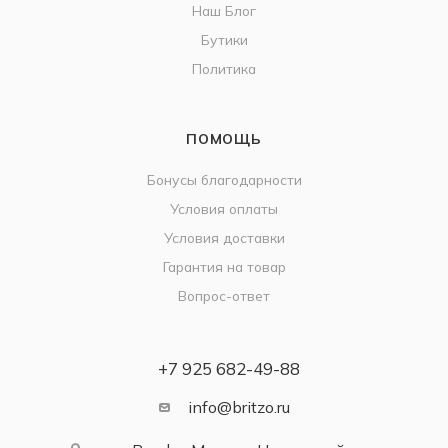
Наш Блог
Бутики
Политика
ПОМОЩЬ
Бонусы благодарности
Условия оплаты
Условия доставки
Гарантия на товар
Вопрос-ответ
+7 925 682-49-88
info@britzo.ru