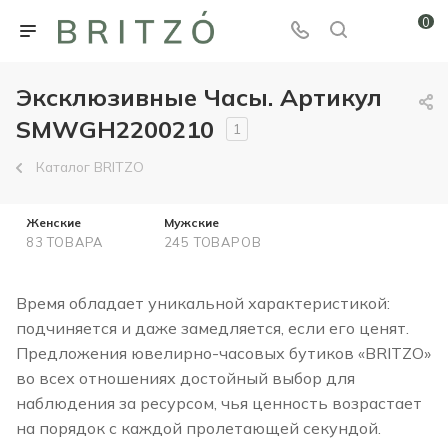
0
Эксклюзивные Часы. Артикул
SMWGH2200210
1
Каталог BRITZO
Женские
Мужские
83 ТОВАРА
245 ТОВАРОВ
Время обладает уникальной характеристикой:
подчиняется и даже замедляется, если его ценят.
Предложения ювелирно-часовых бутиков «BRITZO»
во всех отношениях достойный выбор для
наблюдения за ресурсом, чья ценность возрастает
на порядок с каждой пролетающей секундой.