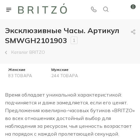
0
Эксклюзивные Часы. Артикул
SMWGH2101903
1
Каталог BRITZO
Женские
Мужские
83 ТОВАРА
244 ТОВАРА
Время обладает уникальной характеристикой:
подчиняется и даже замедляется, если его ценят.
Предложения ювелирно-часовых бутиков «BRITZO»
во всех отношениях достойный выбор для
наблюдения за ресурсом, чья ценность возрастает
на порядок с каждой пролетающей секундой.