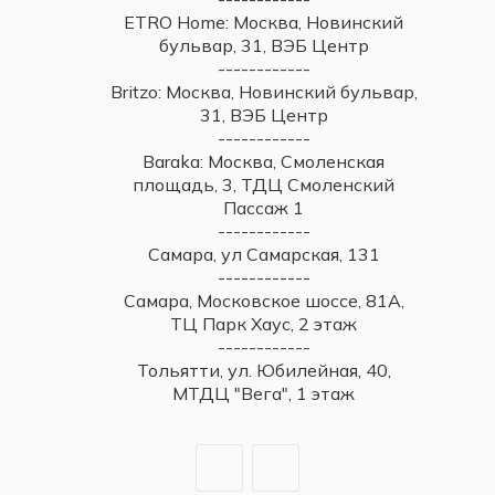
ETRO Home: Москва, Новинский
бульвар, 31, ВЭБ Центр
------------
Britzo: Москва, Новинский бульвар,
31, ВЭБ Центр
------------
Baraka: Москва, Смоленская
площадь, 3, ТДЦ Смоленский
Пассаж 1
------------
Самара, ул Самарская, 131
------------
Самара, Московское шоссе, 81А,
ТЦ Парк Хаус, 2 этаж
------------
Тольятти, ул. Юбилейная, 40,
МТДЦ "Вега", 1 этаж