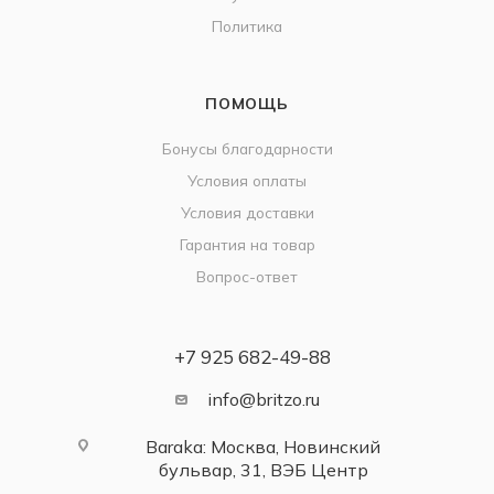
Политика
ПОМОЩЬ
Бонусы благодарности
Условия оплаты
Условия доставки
Гарантия на товар
Вопрос-ответ
+7 925 682-49-88
info@britzo.ru
Baraka: Москва, Новинский
бульвар, 31, ВЭБ Центр
------------