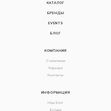
КАТАЛОГ
БРЕНДЫ
EVENTS
БЛОГ
КОМПАНИЯ
О компании
Карьера
Контакты
ИНФОРМАЦИЯ
Наш Блог
Бутики