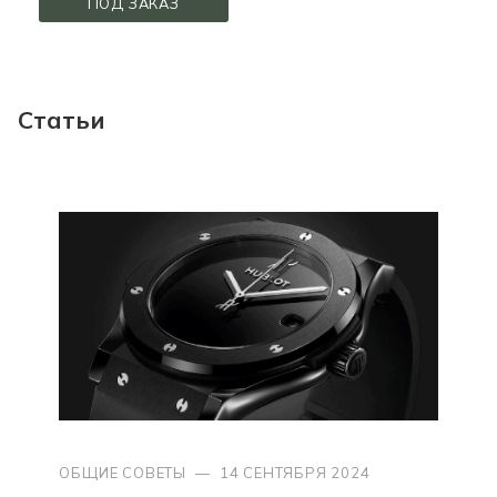
ПОД ЗАКАЗ
Статьи
ОБЩИЕ СОВЕТЫ
—
14 СЕНТЯБРЯ 2024