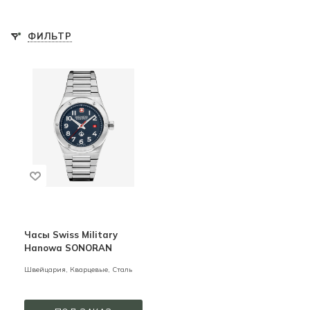
ФИЛЬТР
Часы Swiss Military
Hanowa SONORAN
Швейцария,
Кварцевые,
Сталь