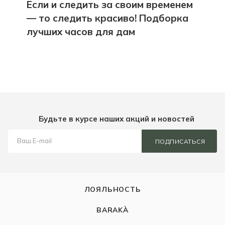
Если и следить за своим временем
— то следить красиво! Подборка
лучших часов для дам
Будьте в курсе наших акций и новостей
ПОДПИСАТЬСЯ
ЛОЯЛЬНОСТЬ
BARAKÀ