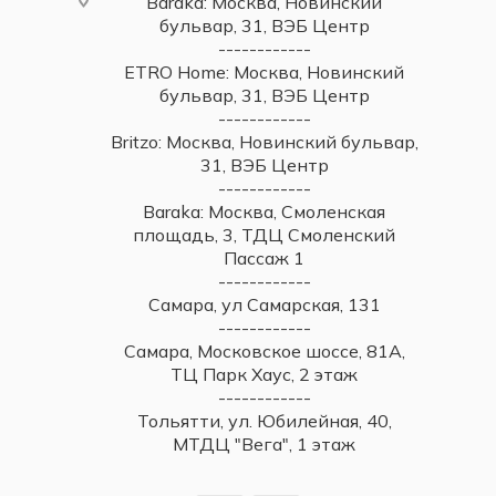
Baraka: Москва, Новинский
бульвар, 31, ВЭБ Центр
------------
ETRO Home: Москва, Новинский
бульвар, 31, ВЭБ Центр
------------
Britzo: Москва, Новинский бульвар,
31, ВЭБ Центр
------------
Baraka: Москва, Смоленская
площадь, 3, ТДЦ Смоленский
Пассаж 1
------------
Самара, ул Самарская, 131
------------
Самара, Московское шоссе, 81А,
ТЦ Парк Хаус, 2 этаж
------------
Тольятти, ул. Юбилейная, 40,
МТДЦ "Вега", 1 этаж