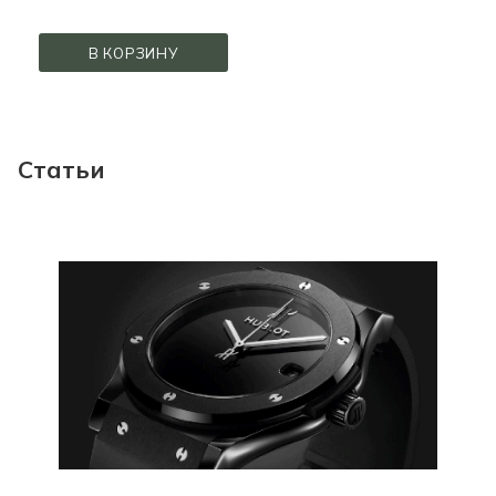
В КОРЗИНУ
Статьи