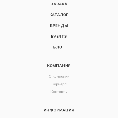
BARAKÀ
КАТАЛОГ
БРЕНДЫ
EVENTS
БЛОГ
КОМПАНИЯ
О компании
Карьера
Контакты
ИНФОРМАЦИЯ