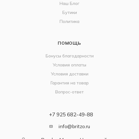
Наш Блог
Бутики
Политика
ПОМОЩЬ
Бонусы благодарности
Условия оплаты
Условия доставки
Гарантия на товар
Вопрос-ответ
+7 925 682-49-88
info@britzo.ru