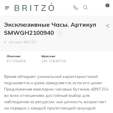
0
Эксклюзивные Часы. Артикул
SMWGH2100940
1
Каталог BRITZO
Женские
Мужские
83 ТОВАРА
245 ТОВАРОВ
Время обладает уникальной характеристикой:
подчиняется и даже замедляется, если его ценят.
Предложения ювелирно-часовых бутиков «BRITZO»
во всех отношениях достойный выбор для
наблюдения за ресурсом, чья ценность возрастает
на порядок с каждой пролетающей секундой.