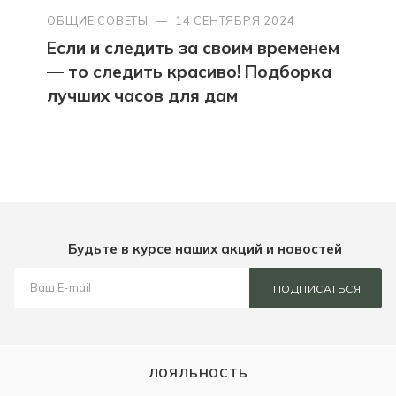
ОБЩИЕ СОВЕТЫ
—
14 СЕНТЯБРЯ 2024
Если и следить за своим временем
— то следить красиво! Подборка
лучших часов для дам
Будьте в курсе наших акций и новостей
ПОДПИСАТЬСЯ
ЛОЯЛЬНОСТЬ