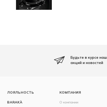
Будьте в курсе наш
акций и новостей
ЛОЯЛЬНОСТЬ
КОМПАНИЯ
BARAKÀ
О компании