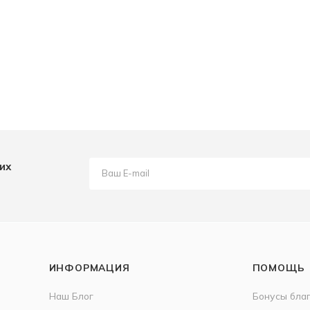
их
ИНФОРМАЦИЯ
ПОМОЩЬ
Наш Блог
Бонусы бла