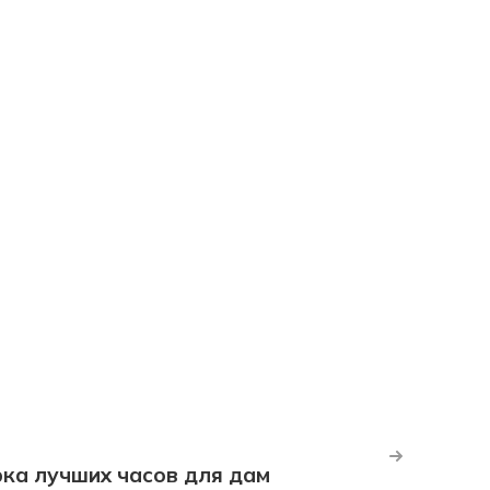
рка лучших часов для дам