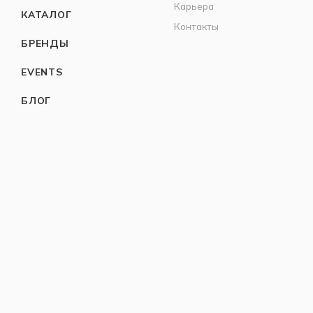
Карьера
КАТАЛОГ
Контакты
БРЕНДЫ
EVENTS
БЛОГ