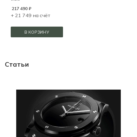
217 490
₽
+ 21 749 на счёт
В КОРЗИНУ
Статьи