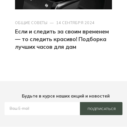
ОБЩИЕ СОВЕТЫ
—
14 СЕНТЯБРЯ 2024
Если и следить за своим временем
— то следить красиво! Подборка
лучших часов для дам
Будьте в курсе наших акций и новостей
ПОДПИСАТЬСЯ