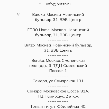
info@britzo.ru
Baraka: Москва, Новинский
бульвар, 31, ВЭБ Центр
------------
ETRO Home: Москва, Новинский
бульвар, 31, ВЭБ Центр
------------
Britzo: Москва, Новинский бульвар,
31, ВЭБ Центр
------------
Baraka: Москва, Смоленская
площадь, 3, ТДЦ Смоленский
Пассаж 1
------------
Самара, ул Самарская, 131
------------
Самара, Московское шоссе, 81А,
ТЦ Парк Хаус, 2 этаж
------------
Тольятти, ул. Юбилейная, 40,