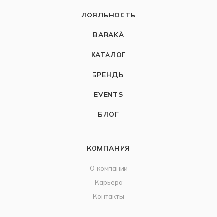
ЛОЯЛЬНОСТЬ
BARAKÀ
КАТАЛОГ
БРЕНДЫ
EVENTS
БЛОГ
КОМПАНИЯ
О компании
Карьера
Контакты