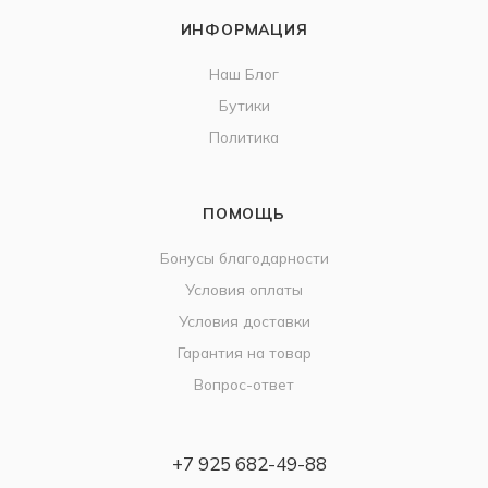
ИНФОРМАЦИЯ
Наш Блог
Бутики
Политика
ПОМОЩЬ
Бонусы благодарности
Условия оплаты
Условия доставки
Гарантия на товар
Вопрос-ответ
+7 925 682-49-88