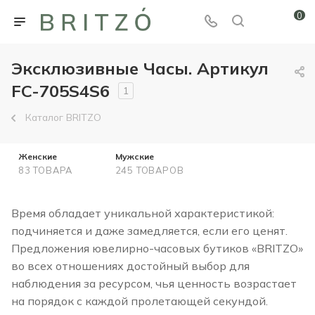
0
Эксклюзивные Часы. Артикул
FC-705S4S6
1
Каталог BRITZO
Женские
Мужские
83 ТОВАРА
245 ТОВАРОВ
Время обладает уникальной характеристикой:
подчиняется и даже замедляется, если его ценят.
Предложения ювелирно-часовых бутиков «BRITZO»
во всех отношениях достойный выбор для
наблюдения за ресурсом, чья ценность возрастает
на порядок с каждой пролетающей секундой.