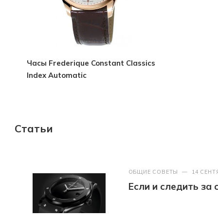
Часы Frederique Constant Classics
Index Automatic
Статьи
ОБЩИЕ СОВЕТЫ
—
14 СЕНТ
Если и следить за