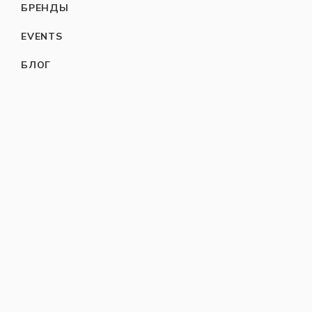
БРЕНДЫ
EVENTS
БЛОГ