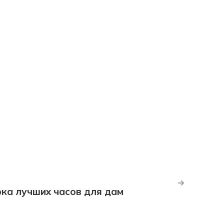
рка лучших часов для дам