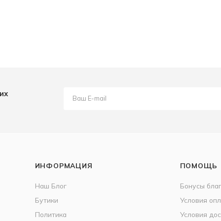
их
ИНФОРМАЦИЯ
ПОМОЩЬ
Наш Блог
Бонусы бла
Бутики
Условия оп
Политика
Условия дос