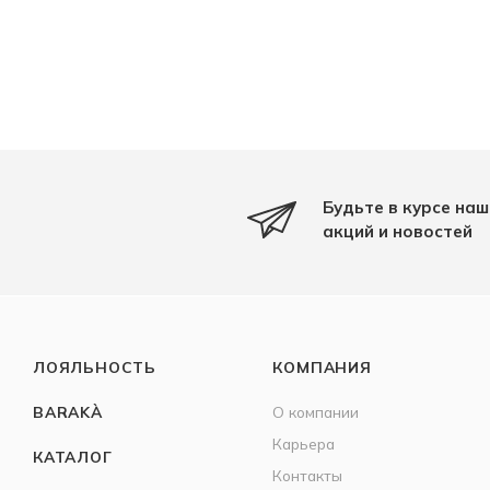
Будьте в курсе наш
акций и новостей
ЛОЯЛЬНОСТЬ
КОМПАНИЯ
BARAKÀ
О компании
Карьера
КАТАЛОГ
Контакты