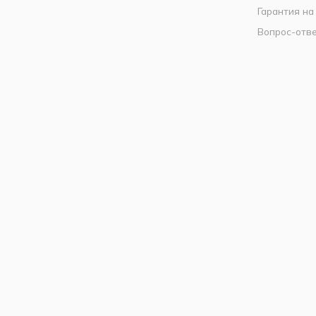
Гарантия на
Вопрос-отв