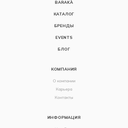
BARAKÀ
КАТАЛОГ
БРЕНДЫ
EVENTS
БЛОГ
КОМПАНИЯ
О компании
Карьера
Контакты
ИНФОРМАЦИЯ