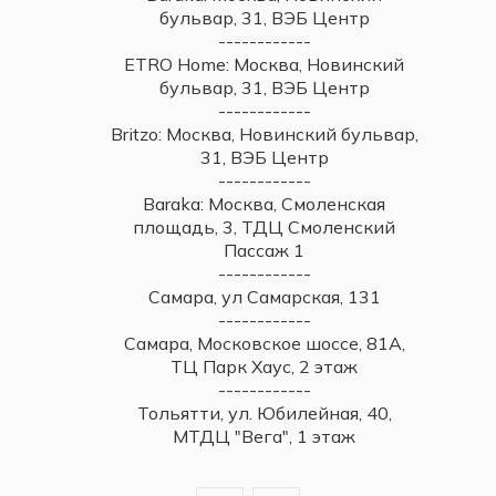
бульвар, 31, ВЭБ Центр
------------
ETRO Home: Москва, Новинский
бульвар, 31, ВЭБ Центр
------------
Britzo: Москва, Новинский бульвар,
31, ВЭБ Центр
------------
Baraka: Москва, Смоленская
площадь, 3, ТДЦ Смоленский
Пассаж 1
------------
Самара, ул Самарская, 131
------------
Самара, Московское шоссе, 81А,
ТЦ Парк Хаус, 2 этаж
------------
Тольятти, ул. Юбилейная, 40,
МТДЦ "Вега", 1 этаж