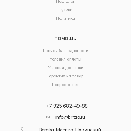
Наш Блог
Бутики
Политика
ПОМОЩЬ
Бонусы благодарности
Условия оплаты
Условия доставки
Гарантия на товар
Вопрос-ответ
+7 925 682-49-88
info@britzo.ru
Baraka: Москва, Новинский