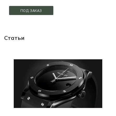
ПОД ЗАКАЗ
Статьи