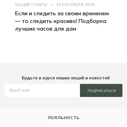
ОБЩИЕ СОВЕТЫ
—
14 СЕНТЯБРЯ 2024
Если и следить за своим временем
— то следить красиво! Подборка
лучших часов для дам
Будьте в курсе наших акций и новостей
ПОДПИСАТЬСЯ
ЛОЯЛЬНОСТЬ