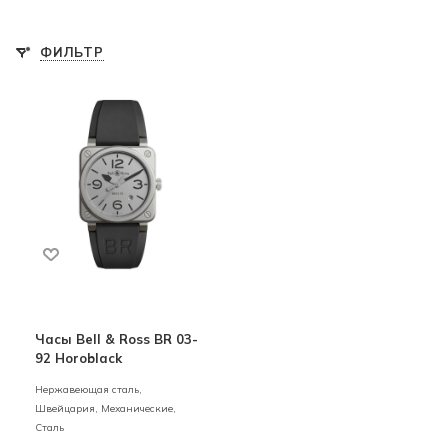
ФИЛЬТР
Часы Bell & Ross BR 03-
92 Horoblack
Нержавеющая сталь,
Швейцария,
Механические,
Сталь