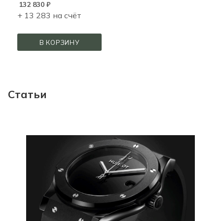
132 830
₽
+ 13 283 на счёт
В КОРЗИНУ
Статьи