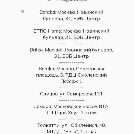
Baraka: Москва, Новинский
бульвар, 31, ВЭБ Центр
------------
ETRO Home: Москва, Новинский
бульвар, 31, ВЭБ Центр
------------
Britzo: Москва, Новинский бульвар,
31, ВЭБ Центр
------------
Baraka: Москва, Смоленская
площадь, 3, ТДЦ Смоленский
Пассаж 1
------------
Самара, ул Самарская, 131
------------
Самара, Московское шоссе, 81А,
ТЦ Парк Хаус, 2 этаж
------------
Тольятти, ул. Юбилейная, 40,
МТДЦ "Вега", 1 этаж