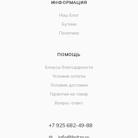
ИНФОРМАЦИЯ
Наш Блог
Бутики
Политика
ПОМОЩЬ
Бонусы благодарности
Условия оплаты
Условия доставки
Гарантия на товар
Вопрос-ответ
+7 925 682-49-88
info@britzo.ru