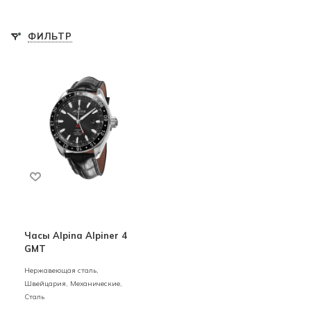
ФИЛЬТР
Часы Alpina Alpiner 4
GMT
Нержавеющая сталь,
Швейцария,
Механические,
Сталь