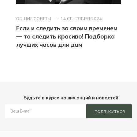
ОБЩИЕ СОВЕТЫ
—
14 СЕНТЯБРЯ 2024
Если и следить за своим временем
— то следить красиво! Подборка
лучших часов для дам
Будьте в курсе наших акций и новостей
ПОДПИСАТЬСЯ