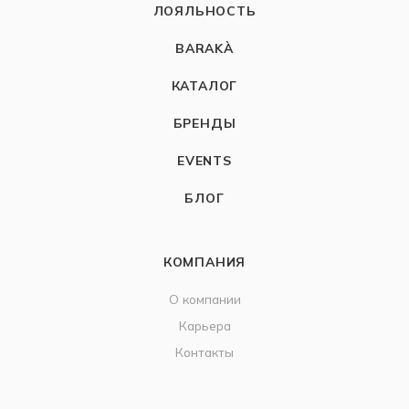
ЛОЯЛЬНОСТЬ
BARAKÀ
КАТАЛОГ
БРЕНДЫ
EVENTS
БЛОГ
КОМПАНИЯ
О компании
Карьера
Контакты