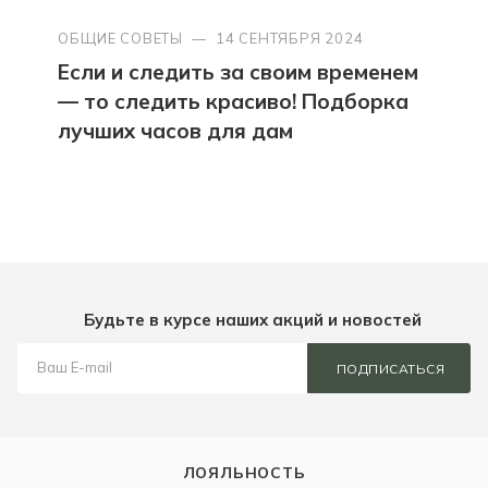
ОБЩИЕ СОВЕТЫ
—
14 СЕНТЯБРЯ 2024
Если и следить за своим временем
— то следить красиво! Подборка
лучших часов для дам
Будьте в курсе наших акций и новостей
ПОДПИСАТЬСЯ
ЛОЯЛЬНОСТЬ