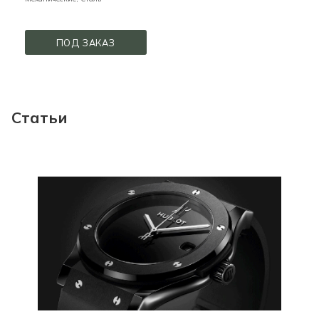
ПОД ЗАКАЗ
Статьи