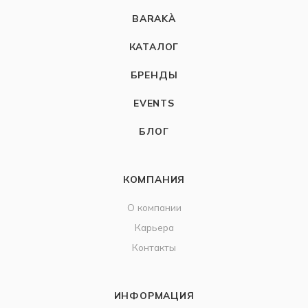
BARAKÀ
КАТАЛОГ
БРЕНДЫ
EVENTS
БЛОГ
КОМПАНИЯ
О компании
Карьера
Контакты
ИНФОРМАЦИЯ