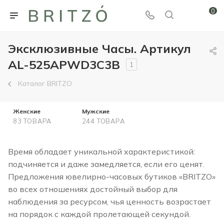
0
Эксклюзивные Часы. Артикул
AL-525APWD3C3B
1
Каталог BRITZO
Женские
Мужские
83 ТОВАРА
244 ТОВАРА
Время обладает уникальной характеристикой:
подчиняется и даже замедляется, если его ценят.
Предложения ювелирно-часовых бутиков «BRITZO»
во всех отношениях достойный выбор для
наблюдения за ресурсом, чья ценность возрастает
на порядок с каждой пролетающей секундой.