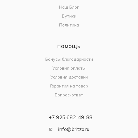
Наш Блог
Бутики
Политика
ПОМОЩЬ
Бонусы благодарности
Условия оплаты
Условия доставки
Гарантия на товар
Вопрос-ответ
+7 925 682-49-88
info@britzo.ru