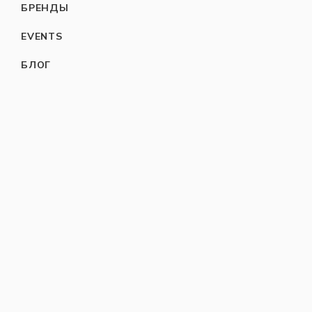
БРЕНДЫ
EVENTS
БЛОГ