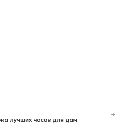
рка лучших часов для дам