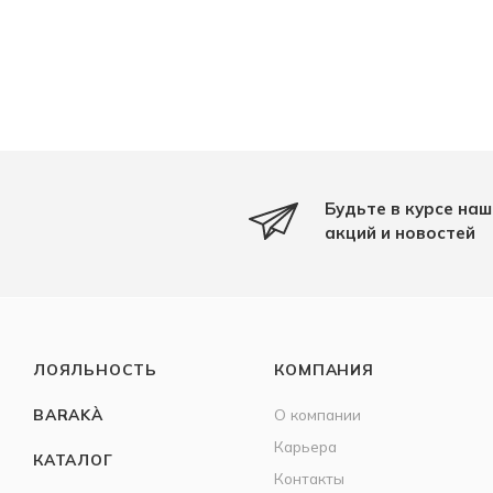
Будьте в курсе наш
акций и новостей
ЛОЯЛЬНОСТЬ
КОМПАНИЯ
BARAKÀ
О компании
Карьера
КАТАЛОГ
Контакты