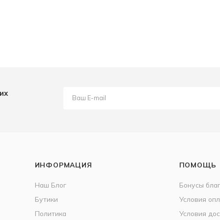
их
ИНФОРМАЦИЯ
ПОМОЩЬ
Наш Блог
Бонусы бла
Бутики
Условия оп
Политика
Условия дос