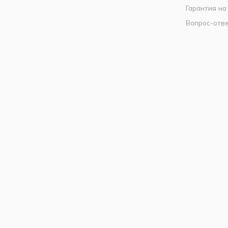
Гарантия на
Вопрос-отв