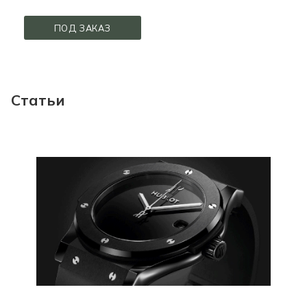
ПОД ЗАКАЗ
Статьи