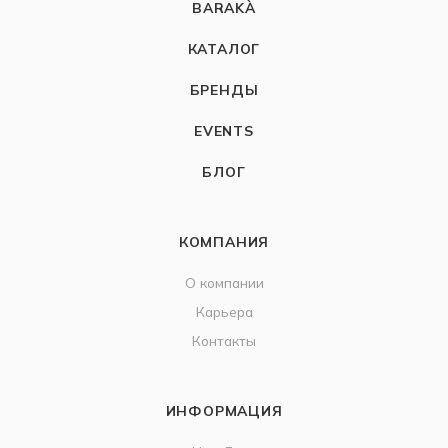
BARAKÀ
КАТАЛОГ
БРЕНДЫ
EVENTS
БЛОГ
КОМПАНИЯ
О компании
Карьера
Контакты
ИНФОРМАЦИЯ