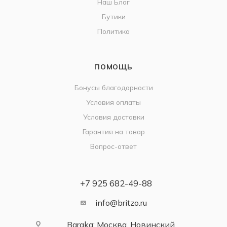
Наш Блог
Бутики
Политика
ПОМОЩЬ
Бонусы благодарности
Условия оплаты
Условия доставки
Гарантия на товар
Вопрос-ответ
+7 925 682-49-88
info@britzo.ru
Baraka: Москва, Новинский