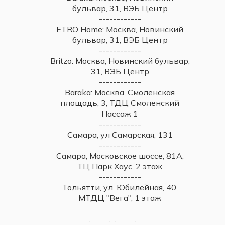
бульвар, 31, ВЭБ Центр
------------
ETRO Home: Москва, Новинский
бульвар, 31, ВЭБ Центр
------------
Britzo: Москва, Новинский бульвар,
31, ВЭБ Центр
------------
Baraka: Москва, Смоленская
площадь, 3, ТДЦ Смоленский
Пассаж 1
------------
Самара, ул Самарская, 131
------------
Самара, Московское шоссе, 81А,
ТЦ Парк Хаус, 2 этаж
------------
Тольятти, ул. Юбилейная, 40,
МТДЦ "Вега", 1 этаж