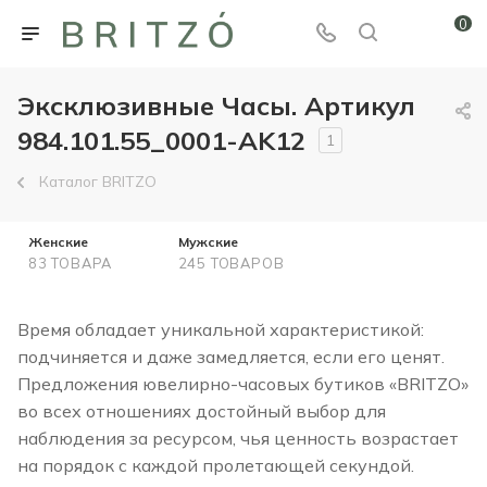
0
Эксклюзивные Часы. Артикул
984.101.55_0001-AK12
1
Каталог BRITZO
Женские
Мужские
83 ТОВАРА
245 ТОВАРОВ
Время обладает уникальной характеристикой:
подчиняется и даже замедляется, если его ценят.
Предложения ювелирно-часовых бутиков «BRITZO»
во всех отношениях достойный выбор для
наблюдения за ресурсом, чья ценность возрастает
на порядок с каждой пролетающей секундой.