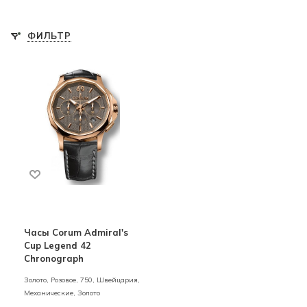
ФИЛЬТР
Часы Corum Admiral's
Cup Legend 42
Chronograph
Золото,
Розовое,
750,
Швейцария,
Механические,
Золото