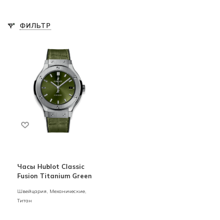
ФИЛЬТР
Часы Hublot Classic
Fusion Titanium Green
Швейцария,
Механические,
Титан