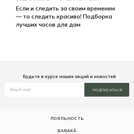
Если и следить за своим временем
— то следить красиво! Подборка
лучших часов для дам
Будьте в курсе наших акций и новостей
ПОДПИСАТЬСЯ
ЛОЯЛЬНОСТЬ
BARAKÀ