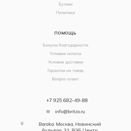
Бутики
Политика
ПОМОЩЬ
Бонусы благодарности
Условия оплаты
Условия доставки
Гарантия на товар
Вопрос-ответ
+7 925 682-49-88
info@britzo.ru
Baraka: Москва, Новинский
бульвар, 31, ВЭБ Центр