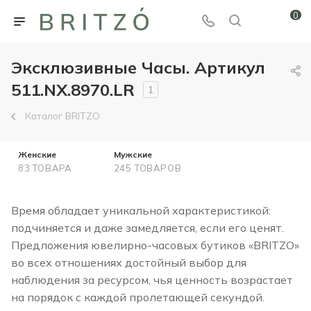
0
Эксклюзивные Часы. Артикул
511.NX.8970.LR
1
Каталог BRITZO
Женские
Мужские
83 ТОВАРА
245 ТОВАРОВ
Время обладает уникальной характеристикой:
подчиняется и даже замедляется, если его ценят.
Предложения ювелирно-часовых бутиков «BRITZO»
во всех отношениях достойный выбор для
наблюдения за ресурсом, чья ценность возрастает
на порядок с каждой пролетающей секундой.