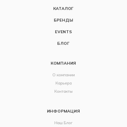
КАТАЛОГ
БРЕНДЫ
EVENTS
БЛОГ
КОМПАНИЯ
О компании
Карьера
Контакты
ИНФОРМАЦИЯ
Наш Блог