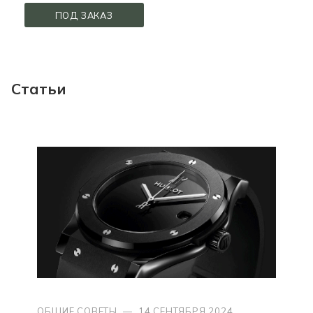
ПОД ЗАКАЗ
Статьи
ОБЩИЕ СОВЕТЫ
—
14 СЕНТЯБРЯ 2024