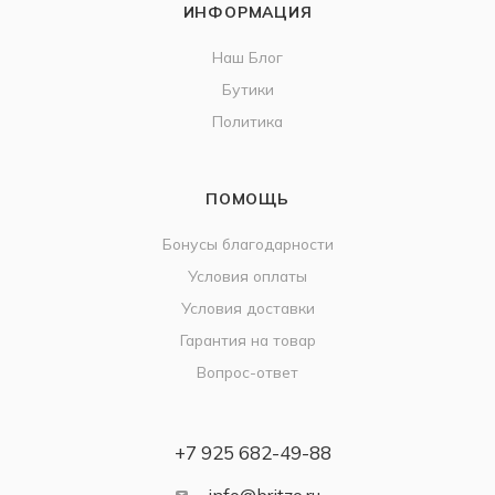
ИНФОРМАЦИЯ
Наш Блог
Бутики
Политика
ПОМОЩЬ
Бонусы благодарности
Условия оплаты
Условия доставки
Гарантия на товар
Вопрос-ответ
+7 925 682-49-88