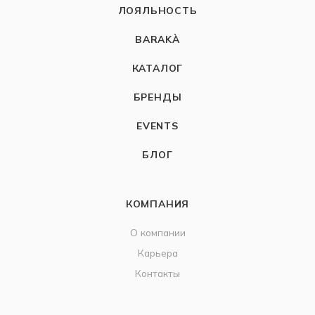
ЛОЯЛЬНОСТЬ
BARAKÀ
КАТАЛОГ
БРЕНДЫ
EVENTS
БЛОГ
КОМПАНИЯ
О компании
Карьера
Контакты