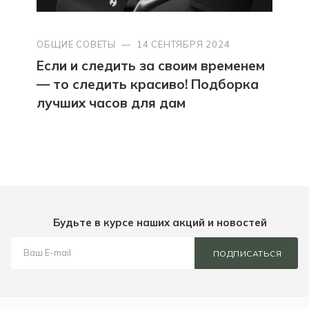
ОБЩИЕ СОВЕТЫ
—
14 СЕНТЯБРЯ 2024
Если и следить за своим временем
— то следить красиво! Подборка
лучших часов для дам
Будьте в курсе наших акций и новостей
ПОДПИСАТЬСЯ