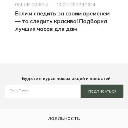
ОБЩИЕ СОВЕТЫ
—
14 СЕНТЯБРЯ 2024
Если и следить за своим временем
— то следить красиво! Подборка
лучших часов для дам
Будьте в курсе наших акций и новостей
ПОДПИСАТЬСЯ
ЛОЯЛЬНОСТЬ