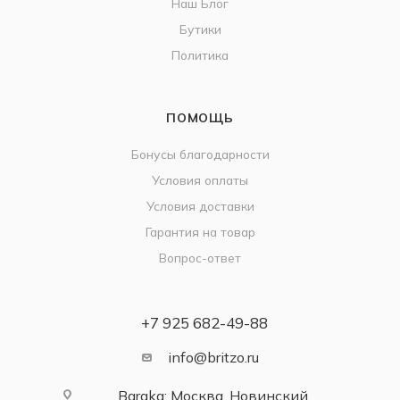
Наш Блог
Бутики
Политика
ПОМОЩЬ
Бонусы благодарности
Условия оплаты
Условия доставки
Гарантия на товар
Вопрос-ответ
+7 925 682-49-88
info@britzo.ru
Baraka: Москва, Новинский