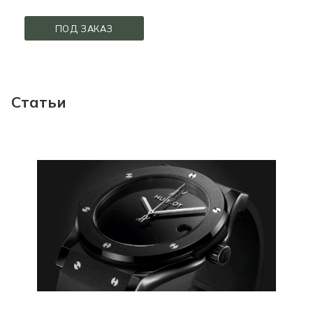
ПОД ЗАКАЗ
Статьи