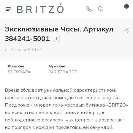
0
Эксклюзивные Часы. Артикул
384241-5001
1
Каталог BRITZO
Женские
Мужские
83 ТОВАРА
245 ТОВАРОВ
Время обладает уникальной характеристикой:
подчиняется и даже замедляется, если его ценят.
Предложения ювелирно-часовых бутиков «BRITZO»
во всех отношениях достойный выбор для
наблюдения за ресурсом, чья ценность возрастает
на порядок с каждой пролетающей секундой.