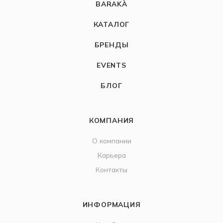
BARAKÀ
КАТАЛОГ
БРЕНДЫ
EVENTS
БЛОГ
КОМПАНИЯ
О компании
Карьера
Контакты
ИНФОРМАЦИЯ