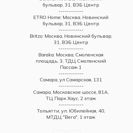
бульвар, 31, ВЭБ Центр
------------
ETRO Home: Москва, Новинский
бульвар, 31, ВЭБ Центр
------------
Britzo: Москва, Новинский бульвар,
31, ВЭБ Центр
------------
Baraka: Москва, Смоленская
площадь, 3, ТДЦ Смоленский
Пассаж 1
------------
Самара, ул Самарская, 131
------------
Самара, Московское шоссе, 81А,
ТЦ Парк Хаус, 2 этаж
------------
Тольятти, ул. Юбилейная, 40,
МТДЦ "Вега", 1 этаж