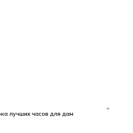
рка лучших часов для дам