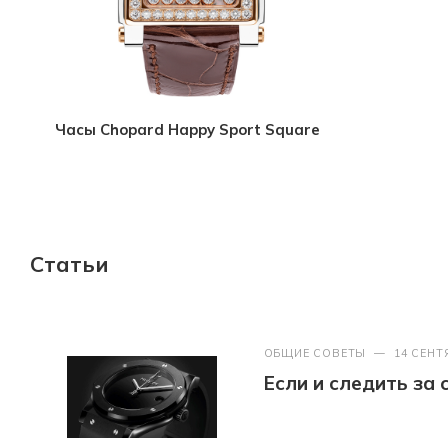
Часы Chopard Happy Sport Square
Статьи
ОБЩИЕ СОВЕТЫ
—
14 СЕНТ
Если и следить за