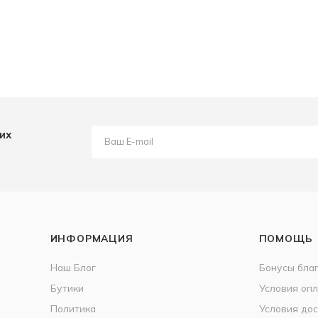
их
ИНФОРМАЦИЯ
ПОМОЩЬ
Наш Блог
Бонусы бла
Бутики
Условия оп
Политика
Условия дос