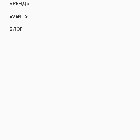
БРЕНДЫ
EVENTS
БЛОГ