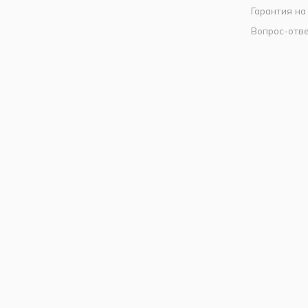
Гарантия на
Вопрос-отв