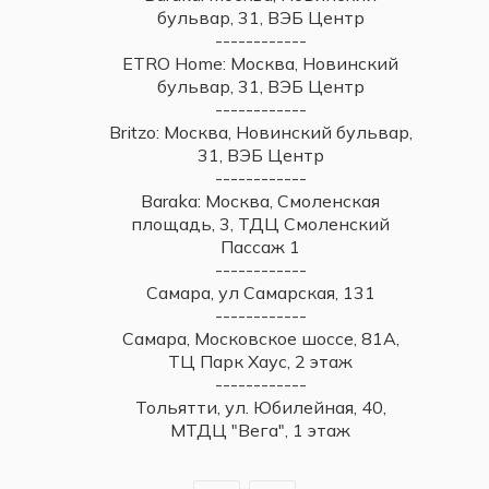
бульвар, 31, ВЭБ Центр
------------
ETRO Home: Москва, Новинский
бульвар, 31, ВЭБ Центр
------------
Britzo: Москва, Новинский бульвар,
31, ВЭБ Центр
------------
Baraka: Москва, Смоленская
площадь, 3, ТДЦ Смоленский
Пассаж 1
------------
Самара, ул Самарская, 131
------------
Самара, Московское шоссе, 81А,
ТЦ Парк Хаус, 2 этаж
------------
Тольятти, ул. Юбилейная, 40,
МТДЦ "Вега", 1 этаж