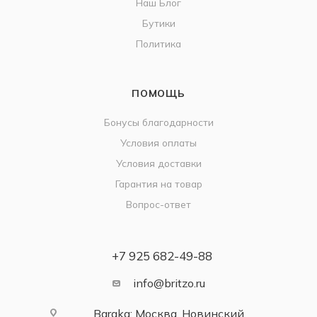
Наш Блог
Бутики
Политика
ПОМОЩЬ
Бонусы благодарности
Условия оплаты
Условия доставки
Гарантия на товар
Вопрос-ответ
+7 925 682-49-88
info@britzo.ru
Baraka: Москва, Новинский