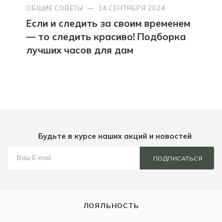
ОБЩИЕ СОВЕТЫ
—
14 СЕНТЯБРЯ 2024
Если и следить за своим временем
— то следить красиво! Подборка
лучших часов для дам
Будьте в курсе наших акций и новостей
ПОДПИСАТЬСЯ
ЛОЯЛЬНОСТЬ