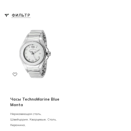
ФИЛЬТР
Часы TechnoMarine Blue
Manta
Нержавеющая сталь,
Швейцария,
Кварцевые,
Сталь,
Керамика,