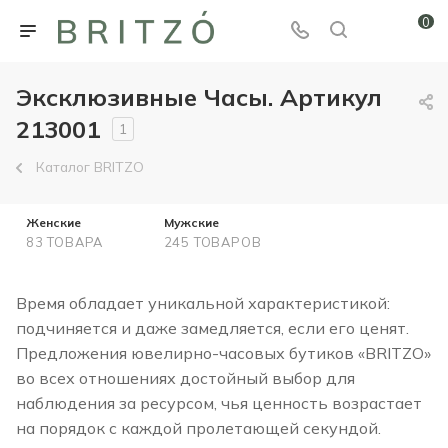
0
Эксклюзивные Часы. Артикул
213001
1
Каталог BRITZO
Женские
Мужские
83 ТОВАРА
245 ТОВАРОВ
Время обладает уникальной характеристикой:
подчиняется и даже замедляется, если его ценят.
Предложения ювелирно-часовых бутиков «BRITZO»
во всех отношениях достойный выбор для
наблюдения за ресурсом, чья ценность возрастает
на порядок с каждой пролетающей секундой.