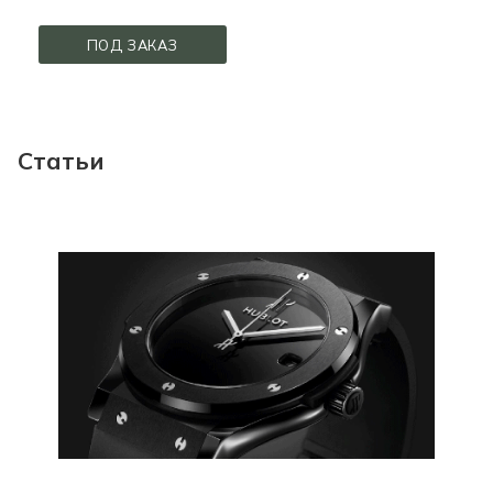
ПОД ЗАКАЗ
Статьи