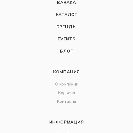
BARAKÀ
КАТАЛОГ
БРЕНДЫ
EVENTS
БЛОГ
КОМПАНИЯ
О компании
Карьера
Контакты
ИНФОРМАЦИЯ