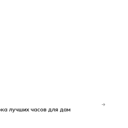
рка лучших часов для дам