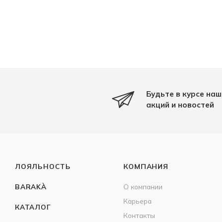
Будьте в курсе наш
акций и новостей
ЛОЯЛЬНОСТЬ
КОМПАНИЯ
BARAKÀ
О компании
Карьера
КАТАЛОГ
Контакты