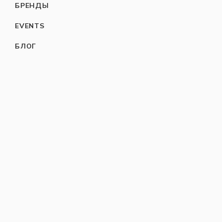
БРЕНДЫ
EVENTS
БЛОГ