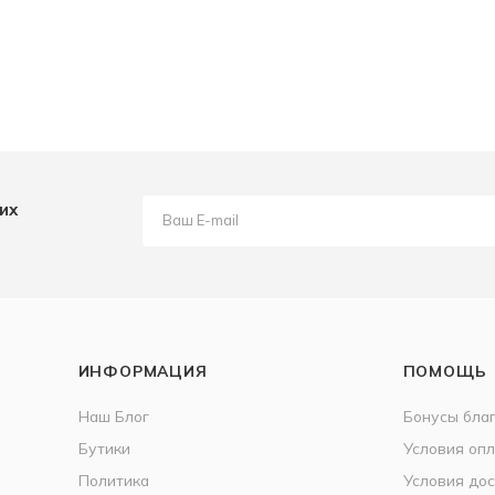
их
ИНФОРМАЦИЯ
ПОМОЩЬ
Наш Блог
Бонусы бла
Бутики
Условия оп
Политика
Условия дос