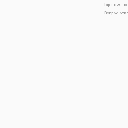
Гарантия на
Вопрос-отв