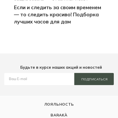
Если и следить за своим временем
— то следить красиво! Подборка
лучших часов для дам
Будьте в курсе наших акций и новостей
ПОДПИСАТЬСЯ
ЛОЯЛЬНОСТЬ
BARAKÀ