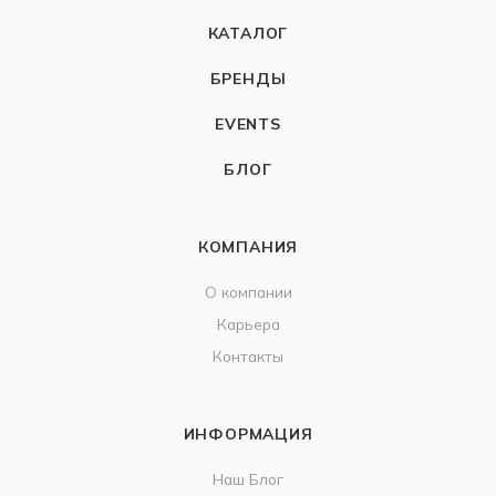
КАТАЛОГ
БРЕНДЫ
EVENTS
БЛОГ
КОМПАНИЯ
О компании
Карьера
Контакты
ИНФОРМАЦИЯ
Наш Блог