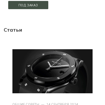
ПОД ЗАКАЗ
Статьи
ОБЩИЕ СОВЕТЫ
—
14 СЕНТЯБРЯ 2024