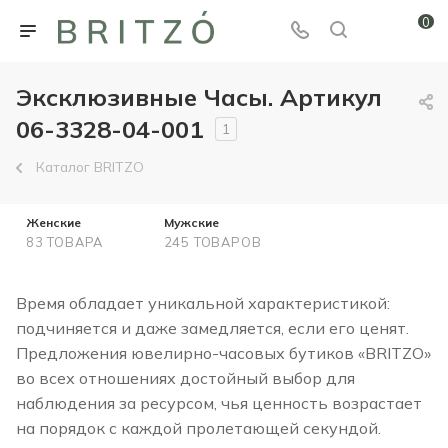
0
Эксклюзивные Часы. Артикул
06-3328-04-001
1
Каталог BRITZO
Женские
Мужские
83 ТОВАРА
245 ТОВАРОВ
Время обладает уникальной характеристикой:
подчиняется и даже замедляется, если его ценят.
Предложения ювелирно-часовых бутиков «BRITZO»
во всех отношениях достойный выбор для
наблюдения за ресурсом, чья ценность возрастает
на порядок с каждой пролетающей секундой.