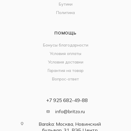
Бутики
Политика
ПОМОЩЬ
Бонусы благодарности
Условия оплаты
Условия доставки
Гарантия на товар
Вопрос-ответ
+7 925 682-49-88
info@britzo.ru
Baraka: Москва, Новинский
бульвар, 31, ВЭБ Центр