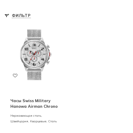
ФИЛЬТР
Часы Swiss Military
Hanowa Airman Chrono
Нержавеющая сталь,
Швейцария,
Кварцевые,
Сталь