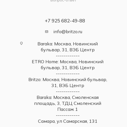
+7 925 682-49-88
info@britzo.ru
Baraka: Москва, Новинский
бульвар, 31, ВЭБ Центр
------------
ETRO Home: Москва, Новинский
бульвар, 31, ВЭБ Центр
------------
Britzo: Москва, Новинский бульвар,
31, ВЭБ Центр
------------
Baraka: Москва, Смоленская
площадь, 3, ТДЦ Смоленский
Пассаж 1
------------
Самара, ул Самарская, 131
------------