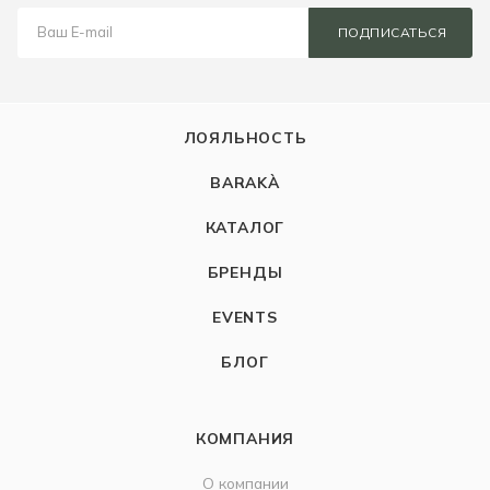
ПОДПИСАТЬСЯ
ЛОЯЛЬНОСТЬ
BARAKÀ
КАТАЛОГ
БРЕНДЫ
EVENTS
БЛОГ
КОМПАНИЯ
О компании