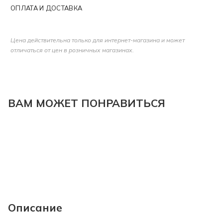
ОПЛАТА И ДОСТАВКА
Цена действительна только для интернет-магазина и может
отличаться от цен в розничных магазинах.
ВАМ МОЖЕТ ПОНРАВИТЬСЯ
Описание