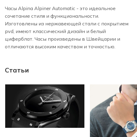
Часы Alpina Alpiner Automatic - это идеальное
сочетание стиля и функциональности.
Изготовлены из нержавеющей стали с покрытием
pvd, имеют классический дизайн и белый
циферблат. Часы произведены в Швейцарии и
отличаются высоким качеством и точностью.
Статьи