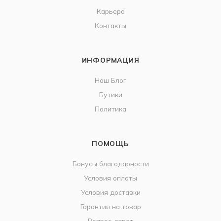
Карьера
Контакты
ИНФОРМАЦИЯ
Наш Блог
Бутики
Политика
ПОМОЩЬ
Бонусы благодарности
Условия оплаты
Условия доставки
Гарантия на товар
Вопрос-ответ