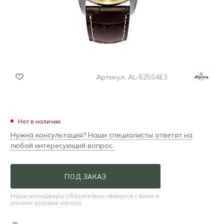
Артикул:
AL-525S4E3
Нет в наличии
Нужна консультация? Наши специалисты ответят на
любой интересующий вопрос.
ПОД ЗАКАЗ
Наши менеджеры обязательно свяжутся с вами и
уточнят условия заказа