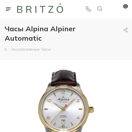
0
Часы Alpina Alpiner
Automatic
Эксклюзивные Часы