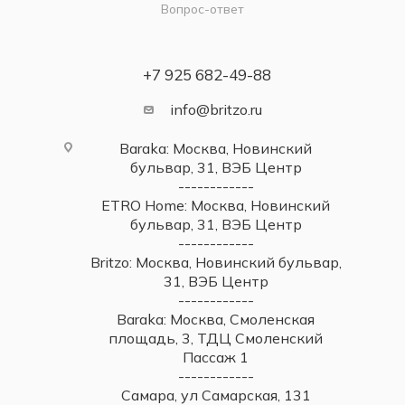
Вопрос-ответ
+7 925 682-49-88
info@britzo.ru
Baraka: Москва, Новинский
бульвар, 31, ВЭБ Центр
------------
ETRO Home: Москва, Новинский
бульвар, 31, ВЭБ Центр
------------
Britzo: Москва, Новинский бульвар,
31, ВЭБ Центр
------------
Baraka: Москва, Смоленская
площадь, 3, ТДЦ Смоленский
Пассаж 1
------------
Самара, ул Самарская, 131