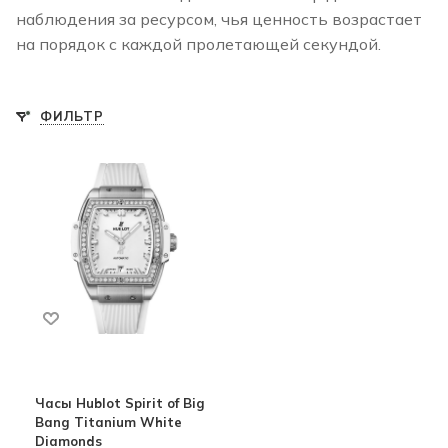
наблюдения за ресурсом, чья ценность возрастает
на порядок с каждой пролетающей секундой.
ФИЛЬТР
Часы Hublot Spirit of Big
Bang Titanium White
Diamonds