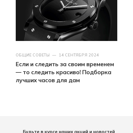
ОБЩИЕ СОВЕТЫ
—
14 СЕНТЯБРЯ 2024
Если и следить за своим временем
— то следить красиво! Подборка
лучших часов для дам
Будьте в курсе наших акций и новостей