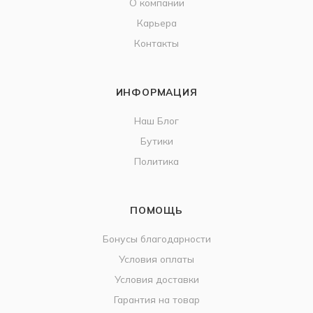
О компании
Карьера
Контакты
ИНФОРМАЦИЯ
Наш Блог
Бутики
Политика
ПОМОЩЬ
Бонусы благодарности
Условия оплаты
Условия доставки
Гарантия на товар