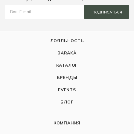
ПОДПИСАТЬСЯ
ЛОЯЛЬНОСТЬ
BARAKÀ
КАТАЛОГ
БРЕНДЫ
EVENTS
БЛОГ
КОМПАНИЯ