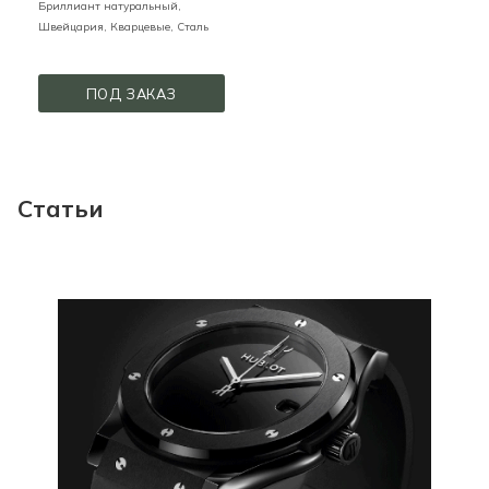
Бриллиант натуральный,
Швейцария,
Кварцевые,
Сталь
ПОД ЗАКАЗ
Статьи