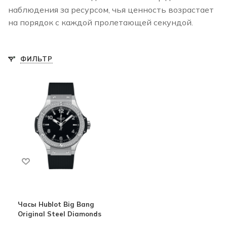
наблюдения за ресурсом, чья ценность возрастает
на порядок с каждой пролетающей секундой.
ФИЛЬТР
Часы Hublot Big Bang
Original Steel Diamonds