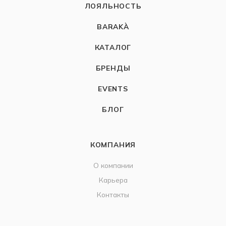
ЛОЯЛЬНОСТЬ
BARAKÀ
КАТАЛОГ
БРЕНДЫ
EVENTS
БЛОГ
КОМПАНИЯ
О компании
Карьера
Контакты