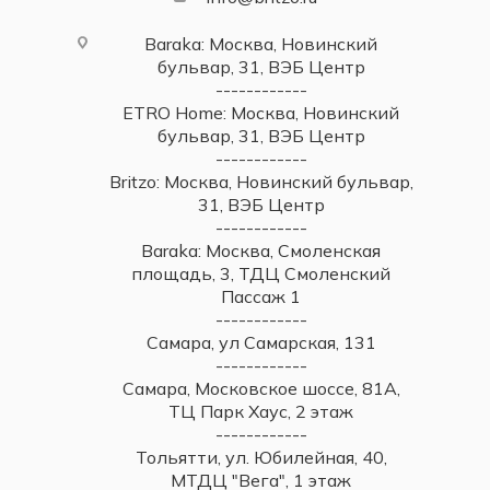
Baraka: Москва, Новинский
бульвар, 31, ВЭБ Центр
------------
ETRO Home: Москва, Новинский
бульвар, 31, ВЭБ Центр
------------
Britzo: Москва, Новинский бульвар,
31, ВЭБ Центр
------------
Baraka: Москва, Смоленская
площадь, 3, ТДЦ Смоленский
Пассаж 1
------------
Самара, ул Самарская, 131
------------
Самара, Московское шоссе, 81А,
ТЦ Парк Хаус, 2 этаж
------------
Тольятти, ул. Юбилейная, 40,
МТДЦ "Вега", 1 этаж