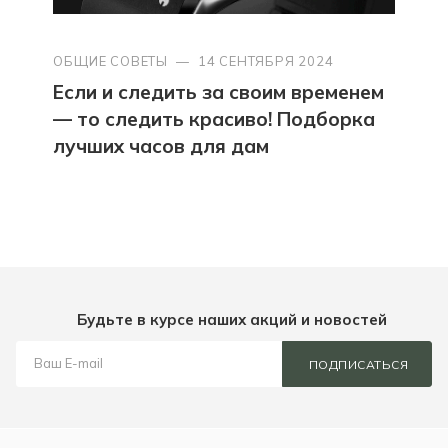
ОБЩИЕ СОВЕТЫ
—
14 СЕНТЯБРЯ 2024
Если и следить за своим временем
— то следить красиво! Подборка
лучших часов для дам
Будьте в курсе наших акций и новостей
ПОДПИСАТЬСЯ