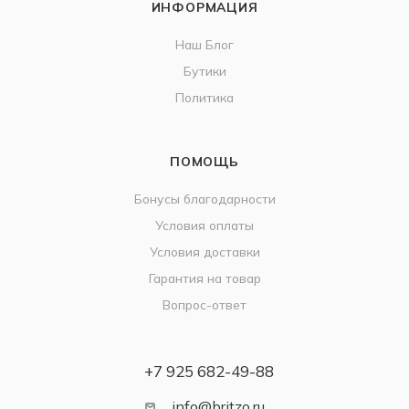
ИНФОРМАЦИЯ
Наш Блог
Бутики
Политика
ПОМОЩЬ
Бонусы благодарности
Условия оплаты
Условия доставки
Гарантия на товар
Вопрос-ответ
+7 925 682-49-88
info@britzo.ru