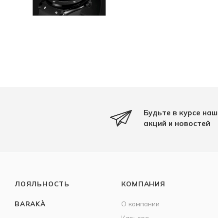
Будьте в курсе наш
акций и новостей
ЛОЯЛЬНОСТЬ
КОМПАНИЯ
BARAKÀ
О компании
Карьера