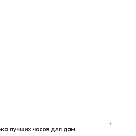
рка лучших часов для дам