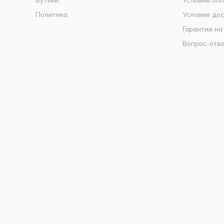
Политика
Условия дос
Гарантия на
Вопрос-отв