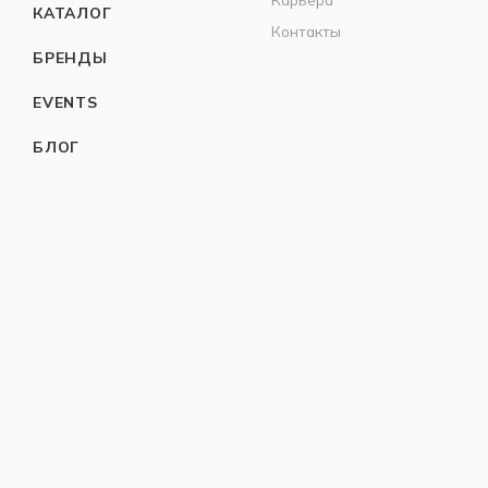
КАТАЛОГ
Контакты
БРЕНДЫ
EVENTS
БЛОГ