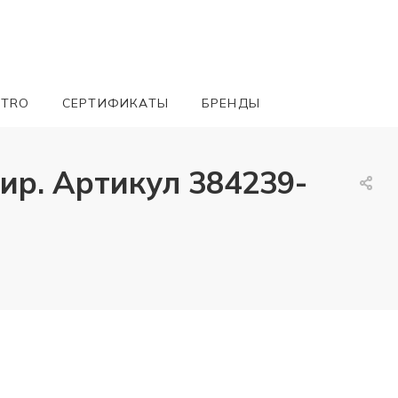
ETRO
СЕРТИФИКАТЫ
БРЕНДЫ
р. Артикул 384239-