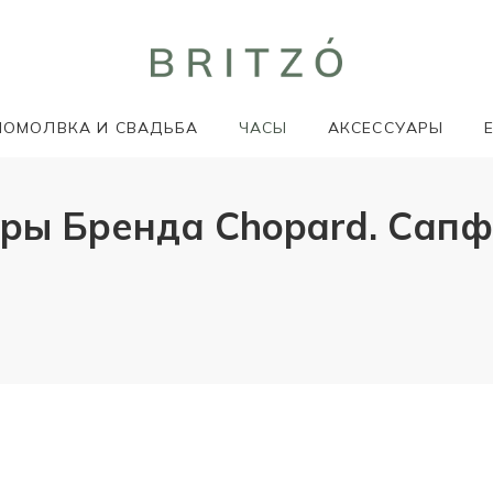
ПОМОЛВКА И СВАДЬБА
ЧАСЫ
АКСЕССУАРЫ
ы Бренда Chopard. Сапфи