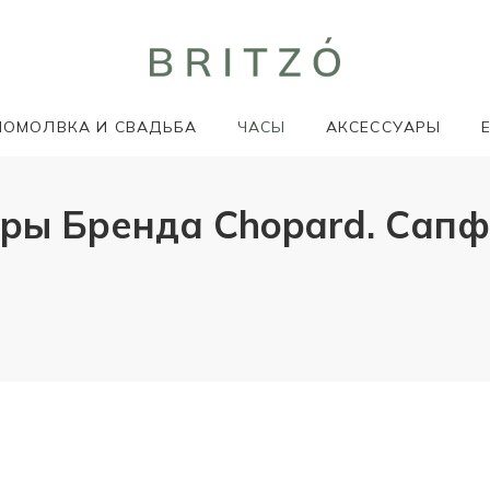
ПОМОЛВКА И СВАДЬБА
ЧАСЫ
АКСЕССУАРЫ
ы Бренда Chopard. Сапфи