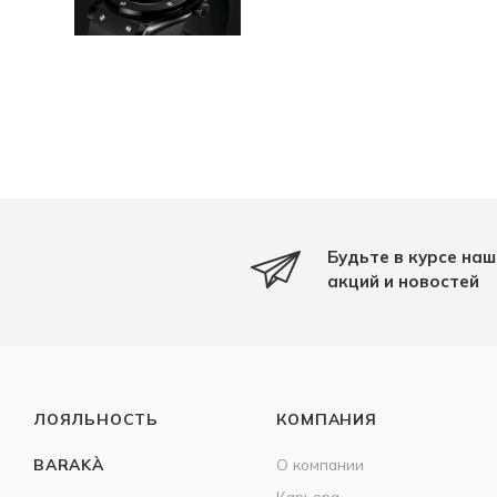
Будьте в курсе наш
акций и новостей
ЛОЯЛЬНОСТЬ
КОМПАНИЯ
BARAKÀ
О компании
Карьера