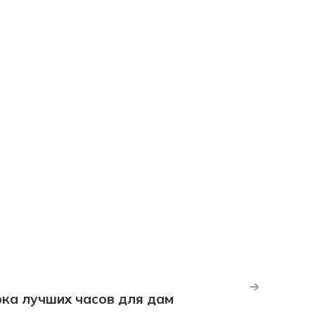
рка лучших часов для дам