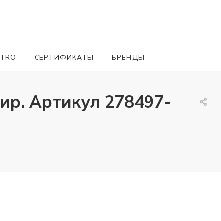
ETRO
СЕРТИФИКАТЫ
БРЕНДЫ
р. Артикул 278497-