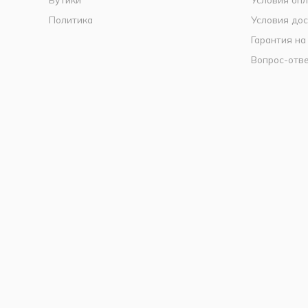
Политика
Условия дос
Гарантия на
Вопрос-отв