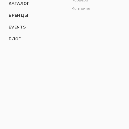
КАТАЛОГ
Контакты
БРЕНДЫ
EVENTS
БЛОГ