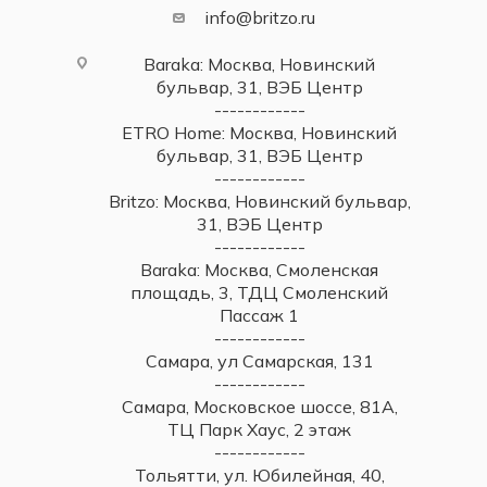
info@britzo.ru
Baraka: Москва, Новинский
бульвар, 31, ВЭБ Центр
------------
ETRO Home: Москва, Новинский
бульвар, 31, ВЭБ Центр
------------
Britzo: Москва, Новинский бульвар,
31, ВЭБ Центр
------------
Baraka: Москва, Смоленская
площадь, 3, ТДЦ Смоленский
Пассаж 1
------------
Самара, ул Самарская, 131
------------
Самара, Московское шоссе, 81А,
ТЦ Парк Хаус, 2 этаж
------------
Тольятти, ул. Юбилейная, 40,