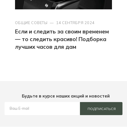
ОБЩИЕ СОВЕТЫ
—
14 СЕНТЯБРЯ 2024
Если и следить за своим временем
— то следить красиво! Подборка
лучших часов для дам
Будьте в курсе наших акций и новостей
ПОДПИСАТЬСЯ