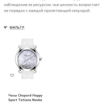
наблюдения за ресурсом, чья ценность возрастает
на порядок с каждой пролетающей секундой.
ФИЛЬТР
Часы Chopard Happy
Sport Tatiana Navka