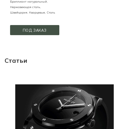
Бриллиант натуральный,
Нержавеющая сталь,
Швейцария,
Кварцевые,
Сталь
ПОД ЗАКАЗ
Статьи