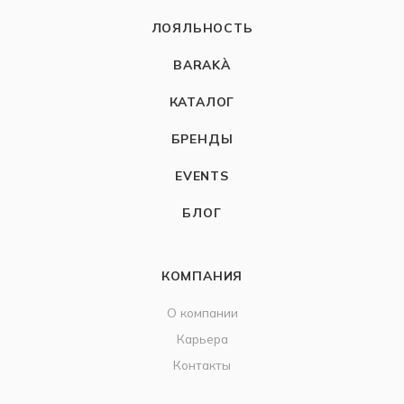
ЛОЯЛЬНОСТЬ
BARAKÀ
КАТАЛОГ
БРЕНДЫ
EVENTS
БЛОГ
КОМПАНИЯ
О компании
Карьера
Контакты