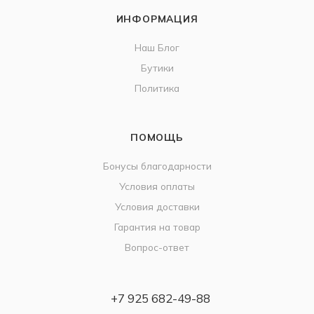
ИНФОРМАЦИЯ
Наш Блог
Бутики
Политика
ПОМОЩЬ
Бонусы благодарности
Условия оплаты
Условия доставки
Гарантия на товар
Вопрос-ответ
+7 925 682-49-88