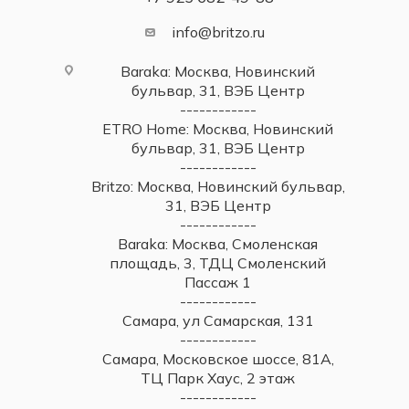
info@britzo.ru
Baraka: Москва, Новинский
бульвар, 31, ВЭБ Центр
------------
ETRO Home: Москва, Новинский
бульвар, 31, ВЭБ Центр
------------
Britzo: Москва, Новинский бульвар,
31, ВЭБ Центр
------------
Baraka: Москва, Смоленская
площадь, 3, ТДЦ Смоленский
Пассаж 1
------------
Самара, ул Самарская, 131
------------
Самара, Московское шоссе, 81А,
ТЦ Парк Хаус, 2 этаж
------------