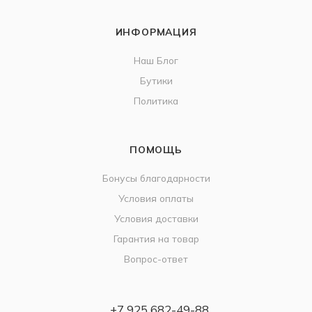
ИНФОРМАЦИЯ
Наш Блог
Бутики
Политика
ПОМОЩЬ
Бонусы благодарности
Условия оплаты
Условия доставки
Гарантия на товар
Вопрос-ответ
+7 925 682-49-88