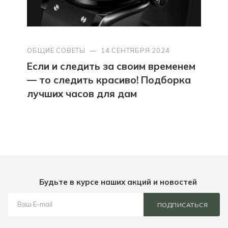
ОБЩИЕ СОВЕТЫ
—
14 СЕНТЯБРЯ 2024
Если и следить за своим временем
— то следить красиво! Подборка
лучших часов для дам
Будьте в курсе наших акций и новостей
ПОДПИСАТЬСЯ