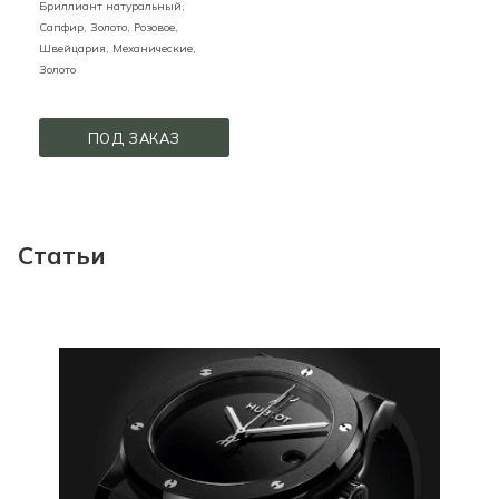
Бриллиант натуральный,
Сапфир,
Золото,
Розовое,
Швейцария,
Механические,
Золото
ПОД ЗАКАЗ
Статьи