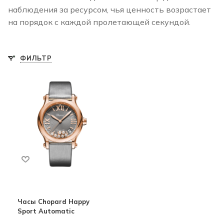
наблюдения за ресурсом, чья ценность возрастает
на порядок с каждой пролетающей секундой.
ФИЛЬТР
Часы Chopard Happy
Sport Automatic