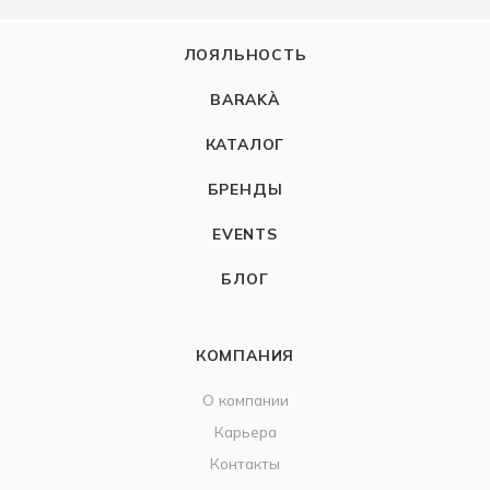
ЛОЯЛЬНОСТЬ
BARAKÀ
КАТАЛОГ
БРЕНДЫ
EVENTS
БЛОГ
КОМПАНИЯ
О компании
Карьера
Контакты