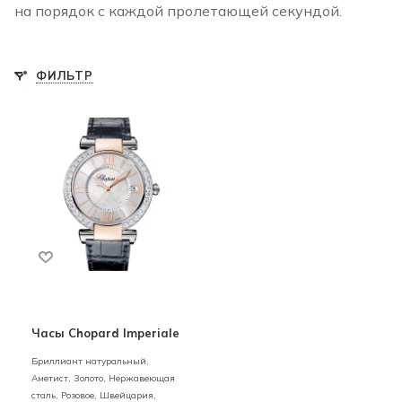
на порядок с каждой пролетающей секундой.
ФИЛЬТР
Часы Chopard Imperiale
Бриллиант натуральный,
Аметист,
Золото, Нержавеющая
сталь,
Розовое,
Швейцария,