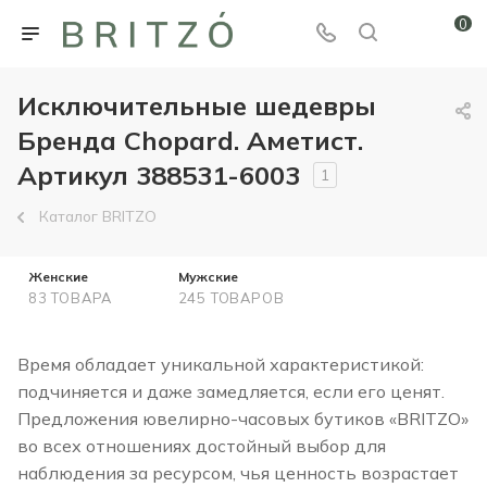
0
Исключительные шедевры
Бренда Chopard. Аметист.
Артикул 388531-6003
1
Каталог BRITZO
Женские
Мужские
83 ТОВАРА
245 ТОВАРОВ
Время обладает уникальной характеристикой:
подчиняется и даже замедляется, если его ценят.
Предложения ювелирно-часовых бутиков «BRITZO»
во всех отношениях достойный выбор для
наблюдения за ресурсом, чья ценность возрастает