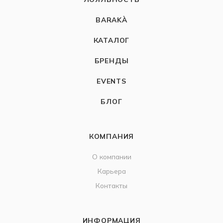
BARAKÀ
КАТАЛОГ
БРЕНДЫ
EVENTS
БЛОГ
КОМПАНИЯ
О компании
Карьера
Контакты
ИНФОРМАЦИЯ