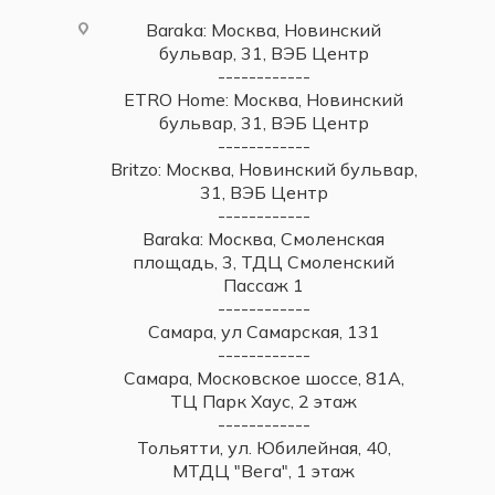
Baraka: Москва, Новинский
бульвар, 31, ВЭБ Центр
------------
ETRO Home: Москва, Новинский
бульвар, 31, ВЭБ Центр
------------
Britzo: Москва, Новинский бульвар,
31, ВЭБ Центр
------------
Baraka: Москва, Смоленская
площадь, 3, ТДЦ Смоленский
Пассаж 1
------------
Самара, ул Самарская, 131
------------
Самара, Московское шоссе, 81А,
ТЦ Парк Хаус, 2 этаж
------------
Тольятти, ул. Юбилейная, 40,
МТДЦ "Вега", 1 этаж