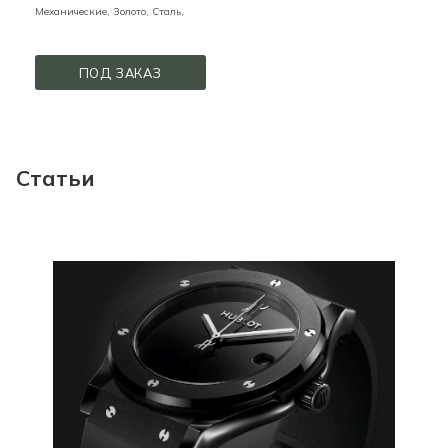
Механические,
Золото, Сталь,
ПОД ЗАКАЗ
Статьи