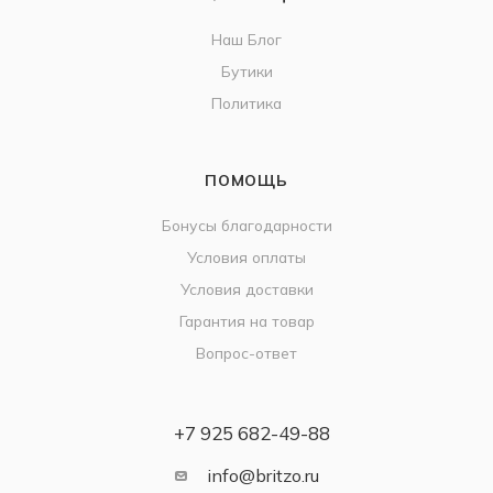
Наш Блог
Бутики
Политика
ПОМОЩЬ
Бонусы благодарности
Условия оплаты
Условия доставки
Гарантия на товар
Вопрос-ответ
+7 925 682-49-88
info@britzo.ru