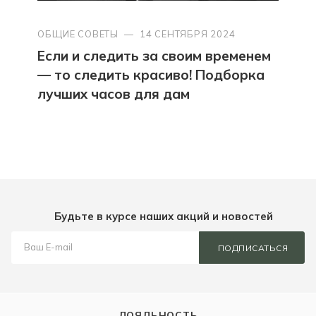
ОБЩИЕ СОВЕТЫ
—
14 СЕНТЯБРЯ 2024
Если и следить за своим временем
— то следить красиво! Подборка
лучших часов для дам
Будьте в курсе наших акций и новостей
ПОДПИСАТЬСЯ
ЛОЯЛЬНОСТЬ