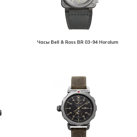
Часы Bell & Ross BR 03-94 Horolum