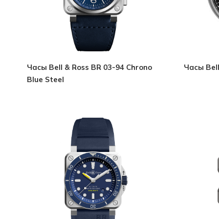
Часы Bell & Ross BR 03-94 Chrono
Часы Bel
Blue Steel