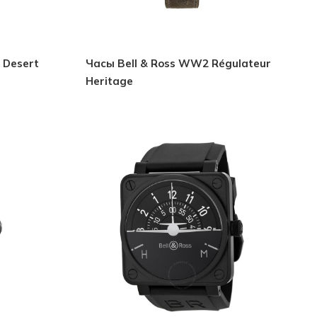
 Desert
Часы Bell & Ross WW2 Régulateur
Heritage