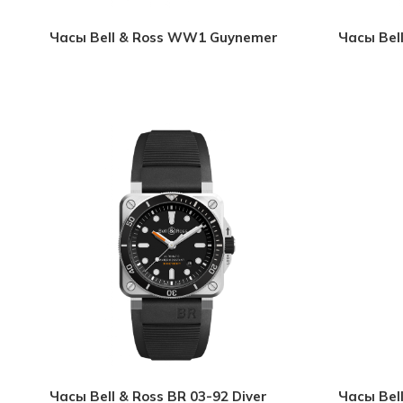
Часы Bell & Ross WW1 Guynemer
Часы Bell
Часы Bell & Ross BR 03-92 Diver
Часы Bell