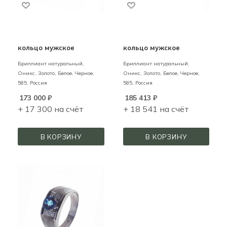
кольцо мужское
кольцо мужское
Бриллиант натуральный,
Бриллиант натуральный,
Оникс,
Золото,
Белое, Черное,
Оникс,
Золото,
Белое, Черное,
585,
Россия
585,
Россия
173 000
₽
185 413
₽
+ 17 300 на счёт
+ 18 541 на счёт
В КОРЗИНУ
В КОРЗИНУ