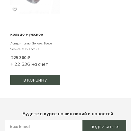
кольцо мужское
Лондон топаз,
Золото,
Белое,
Черное,
585,
Россия
225 360
₽
+ 22 536 на счёт
В КОРЗИНУ
Будьте в курсе наших акций и новостей
ПОДПИСАТЬСЯ