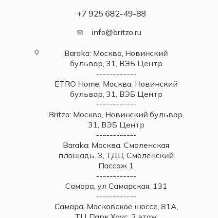
+7 925 682-49-88
info@britzo.ru
Baraka: Москва, Новинский
бульвар, 31, ВЭБ Центр
------------
ETRO Home: Москва, Новинский
бульвар, 31, ВЭБ Центр
------------
Britzo: Москва, Новинский бульвар,
31, ВЭБ Центр
------------
Baraka: Москва, Смоленская
площадь, 3, ТДЦ Смоленский
Пассаж 1
------------
Самара, ул Самарская, 131
------------
Самара, Московское шоссе, 81А,
ТЦ Парк Хаус, 2 этаж