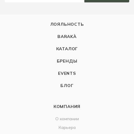
ЛОЯЛЬНОСТЬ
BARAKÀ
КАТАЛОГ
БРЕНДЫ
EVENTS
БЛОГ
КОМПАНИЯ
О компании
Карьера