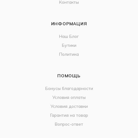
Контакты
ИНФОРМАЦИЯ
Наш Блог
Бутики
Политика
ПОМОЩЬ
Бонусы благодарности
Условия оплаты
Условия доставки
Гарантия на товар
Вопрос-ответ