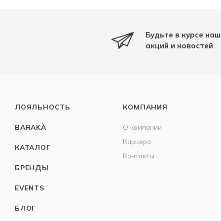
Будьте в курсе наш
акций и новостей
ЛОЯЛЬНОСТЬ
КОМПАНИЯ
BARAKÀ
О компании
Карьера
КАТАЛОГ
Контакты
БРЕНДЫ
EVENTS
БЛОГ