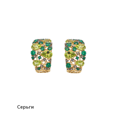
Серьги