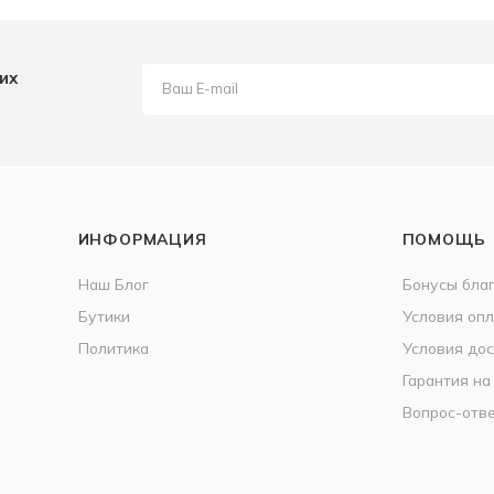
их
ИНФОРМАЦИЯ
ПОМОЩЬ
Наш Блог
Бонусы бла
Бутики
Условия оп
Политика
Условия дос
Гарантия на
Вопрос-отв