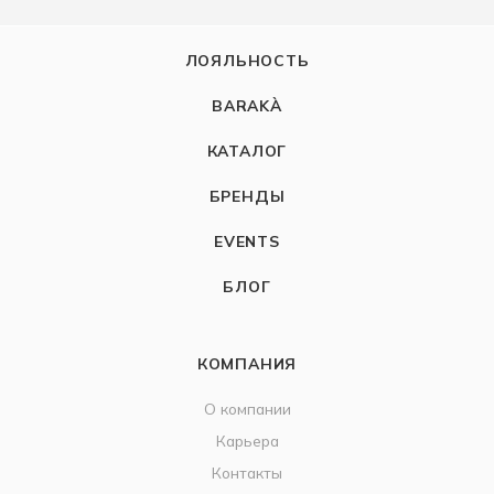
ЛОЯЛЬНОСТЬ
BARAKÀ
КАТАЛОГ
БРЕНДЫ
EVENTS
БЛОГ
КОМПАНИЯ
О компании
Карьера
Контакты