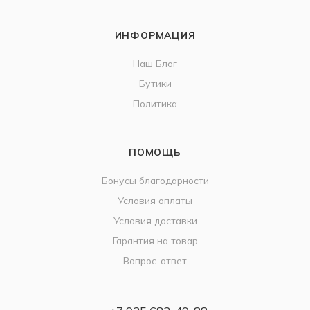
ИНФОРМАЦИЯ
Наш Блог
Бутики
Политика
ПОМОЩЬ
Бонусы благодарности
Условия оплаты
Условия доставки
Гарантия на товар
Вопрос-ответ