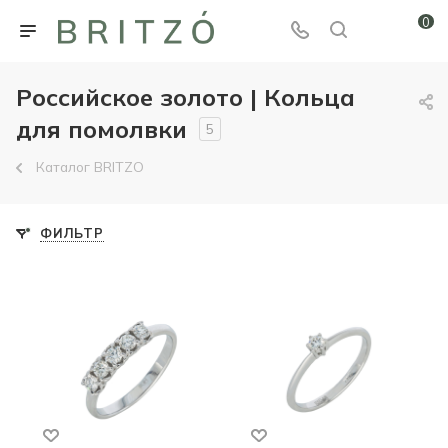
0
Российское золото | Кольца
для помолвки
5
Каталог BRITZO
ФИЛЬТР