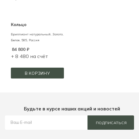
Кольцо
Бриллиант натуральный,
Золото,
Белое,
585,
Россия
84 800
₽
+ 8 480 на счёт
В КОРЗИНУ
Будьте в курсе наших акций и новостей
ПОДПИСАТЬСЯ