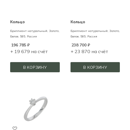
Кольцо
Кольцо
Бриллиант натуральный,
Золото,
Бриллиант натуральный,
Золото,
Белое,
585,
Россия
Белое,
585,
Россия
196 785
₽
238 700
₽
+ 19 679 на счёт
+ 23 870 на счёт
В КОРЗИНУ
В КОРЗИНУ