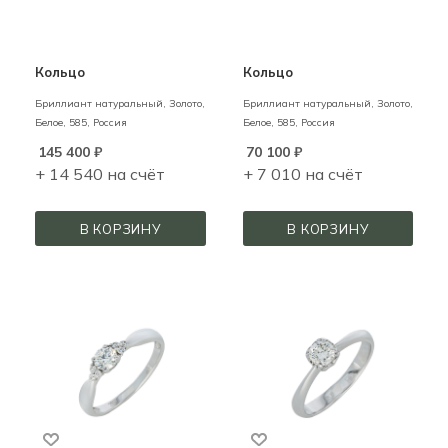
Кольцо
Кольцо
Бриллиант натуральный,
Золото,
Бриллиант натуральный,
Золото,
Белое,
585,
Россия
Белое,
585,
Россия
145 400
₽
70 100
₽
+ 14 540 на счёт
+ 7 010 на счёт
В КОРЗИНУ
В КОРЗИНУ