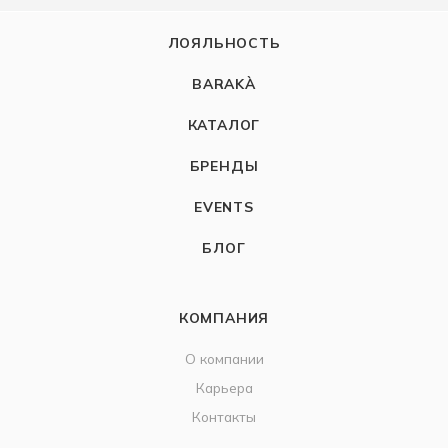
ЛОЯЛЬНОСТЬ
BARAKÀ
КАТАЛОГ
БРЕНДЫ
EVENTS
БЛОГ
КОМПАНИЯ
О компании
Карьера
Контакты