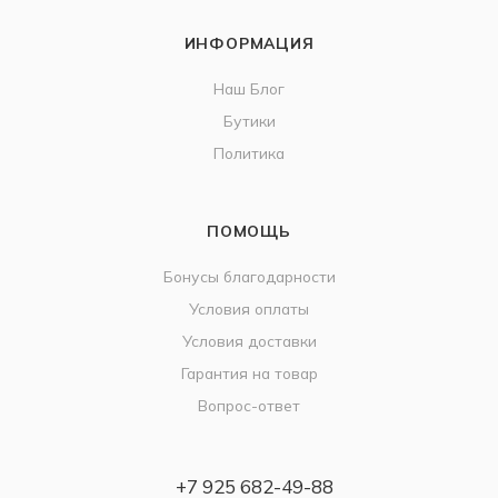
ИНФОРМАЦИЯ
Наш Блог
Бутики
Политика
ПОМОЩЬ
Бонусы благодарности
Условия оплаты
Условия доставки
Гарантия на товар
Вопрос-ответ
+7 925 682-49-88