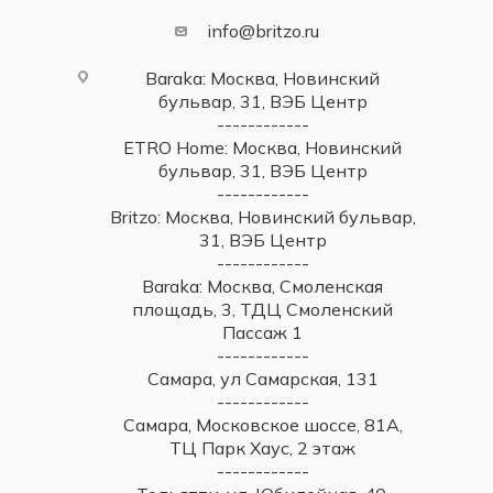
info@britzo.ru
Baraka: Москва, Новинский
бульвар, 31, ВЭБ Центр
------------
ETRO Home: Москва, Новинский
бульвар, 31, ВЭБ Центр
------------
Britzo: Москва, Новинский бульвар,
31, ВЭБ Центр
------------
Baraka: Москва, Смоленская
площадь, 3, ТДЦ Смоленский
Пассаж 1
------------
Самара, ул Самарская, 131
------------
Самара, Московское шоссе, 81А,
ТЦ Парк Хаус, 2 этаж
------------