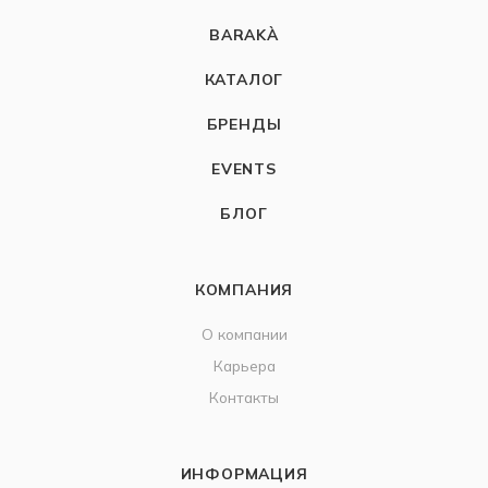
BARAKÀ
КАТАЛОГ
БРЕНДЫ
EVENTS
БЛОГ
КОМПАНИЯ
О компании
Карьера
Контакты
ИНФОРМАЦИЯ