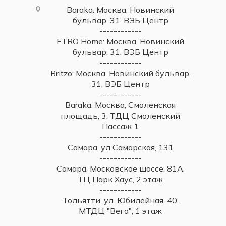
Baraka: Москва, Новинский
бульвар, 31, ВЭБ Центр
------------
ETRO Home: Москва, Новинский
бульвар, 31, ВЭБ Центр
------------
Britzo: Москва, Новинский бульвар,
31, ВЭБ Центр
------------
Baraka: Москва, Смоленская
площадь, 3, ТДЦ Смоленский
Пассаж 1
------------
Самара, ул Самарская, 131
------------
Самара, Московское шоссе, 81А,
ТЦ Парк Хаус, 2 этаж
------------
Тольятти, ул. Юбилейная, 40,
МТДЦ "Вега", 1 этаж