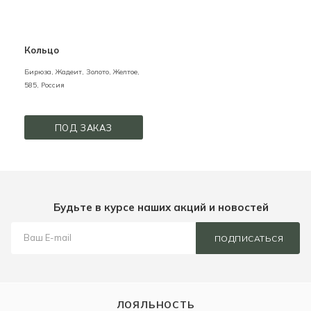
Кольцо
Бирюза, Жадеит,
Золото,
Желтое,
585,
Россия
ПОД ЗАКАЗ
Будьте в курсе наших акций и новостей
ПОДПИСАТЬСЯ
ЛОЯЛЬНОСТЬ