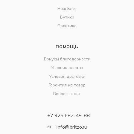
Наш Блог
Бутики
Политика
ПОМОЩЬ
Бонусы благодарности
Условия оплаты
Условия доставки
Гарантия на товар
Вопрос-ответ
+7 925 682-49-88
info@britzo.ru