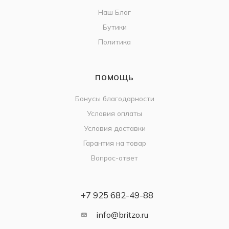
Наш Блог
Бутики
Политика
ПОМОЩЬ
Бонусы благодарности
Условия оплаты
Условия доставки
Гарантия на товар
Вопрос-ответ
+7 925 682-49-88
info@britzo.ru