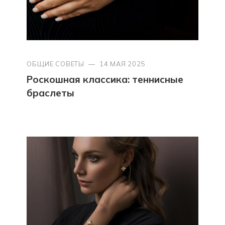
ОБЩИЕ СОВЕТЫ
—
14 МАЯ 2025
Роскошная классика: теннисные
браслеты