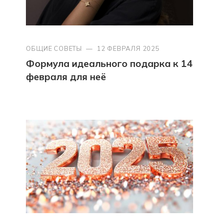
ОБЩИЕ СОВЕТЫ
—
12 ФЕВРАЛЯ 2025
Формула идеального подарка к 14
февраля для неё