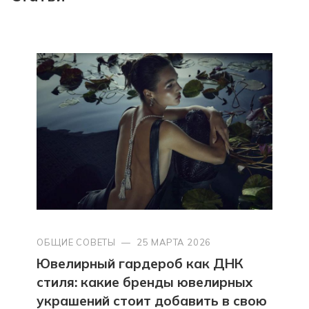
ОБЩИЕ СОВЕТЫ
—
25 МАРТА 2026
Ювелирный гардероб как ДНК
стиля: какие бренды ювелирных
украшений стоит добавить в свою