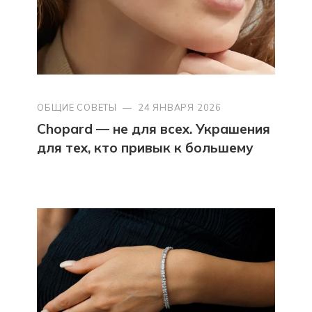
ОБЩИЕ СОВЕТЫ
—
24 ЯНВАРЯ 2026
Chopard — не для всех. Украшения
для тех, кто привык к большему