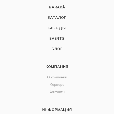
BARAKÀ
КАТАЛОГ
БРЕНДЫ
EVENTS
БЛОГ
КОМПАНИЯ
О компании
Карьера
Контакты
ИНФОРМАЦИЯ