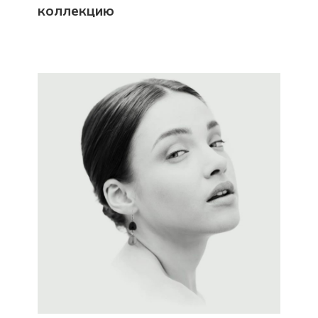
коллекцию