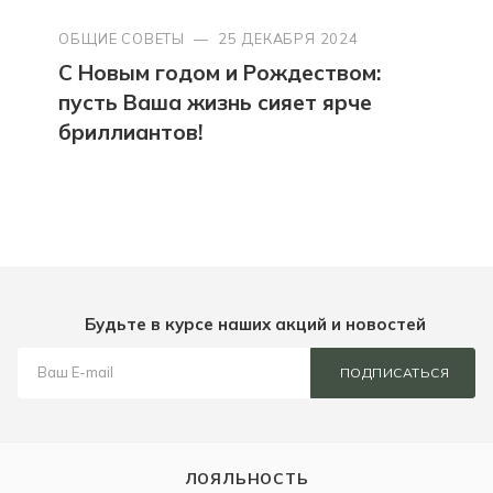
ОБЩИЕ СОВЕТЫ
—
25 ДЕКАБРЯ 2024
С Новым годом и Рождеством:
пусть Ваша жизнь сияет ярче
бриллиантов!
Будьте в курсе наших акций и новостей
ПОДПИСАТЬСЯ
ЛОЯЛЬНОСТЬ