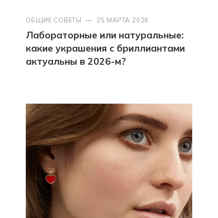
ОБЩИЕ СОВЕТЫ
—
25 МАРТА 2026
Лабораторные или натуральные:
какие украшения с бриллиантами
актуальны в 2026-м?