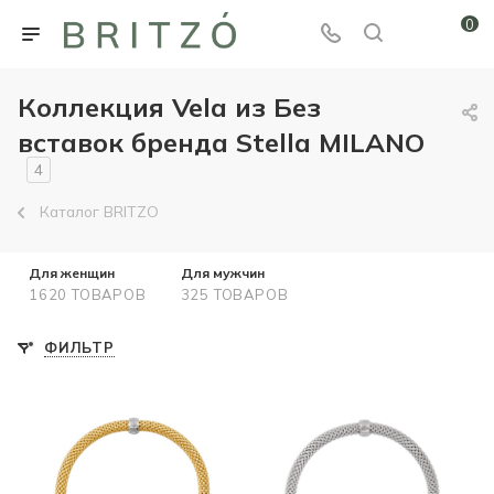
0
Коллекция Vela из Без
вставок бренда Stella MILANO
4
Каталог BRITZO
Для женщин
Для мужчин
1620 ТОВАРОВ
325 ТОВАРОВ
ФИЛЬТР