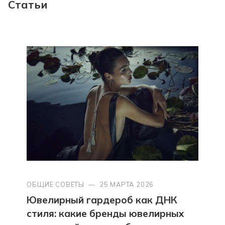
Статьи
ОБЩИЕ СОВЕТЫ
—
25 МАРТА 2026
Ювелирный гардероб как ДНК
стиля: какие бренды ювелирных