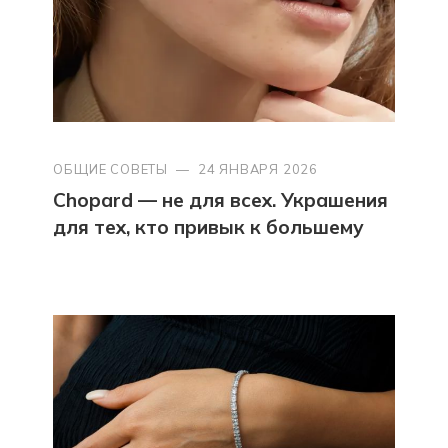
ОБЩИЕ СОВЕТЫ
—
24 ЯНВАРЯ 2026
Chopard — не для всех. Украшения
для тех, кто привык к большему