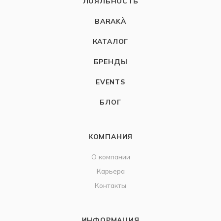
ЛОЯЛЬНОСТЬ
BARAKÀ
КАТАЛОГ
БРЕНДЫ
EVENTS
БЛОГ
КОМПАНИЯ
О компании
Карьера
Контакты
ИНФОРМАЦИЯ