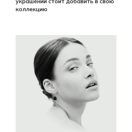
украшений стоит добавить в свою
коллекцию