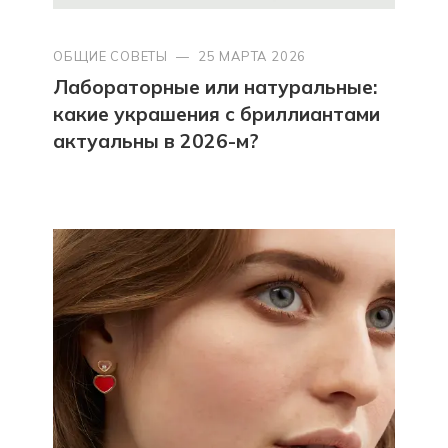
ОБЩИЕ СОВЕТЫ
—
25 МАРТА 2026
Лабораторные или натуральные:
какие украшения с бриллиантами
актуальны в 2026-м?