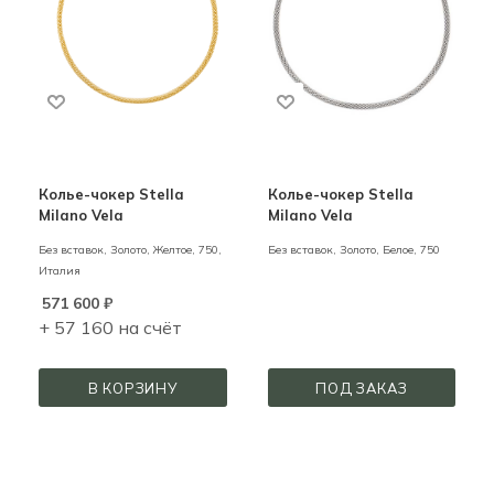
Колье-чокер Stella
Колье-чокер Stella
Milano Vela
Milano Vela
Без вставок,
Золото,
Желтое,
750,
Без вставок,
Золото,
Белое,
750
Италия
571 600
₽
+ 57 160 на счёт
В КОРЗИНУ
ПОД ЗАКАЗ