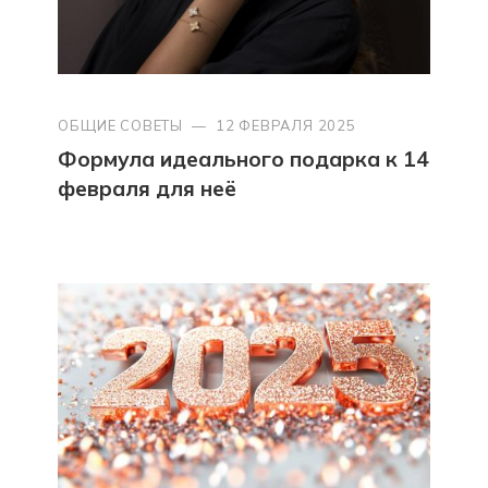
ОБЩИЕ СОВЕТЫ
—
12 ФЕВРАЛЯ 2025
Формула идеального подарка к 14
февраля для неё