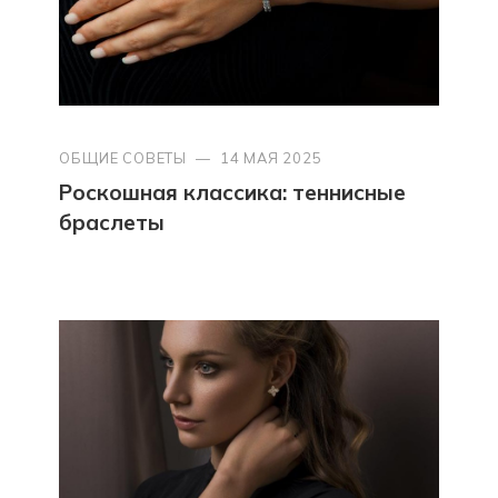
ОБЩИЕ СОВЕТЫ
—
14 МАЯ 2025
Роскошная классика: теннисные
браслеты