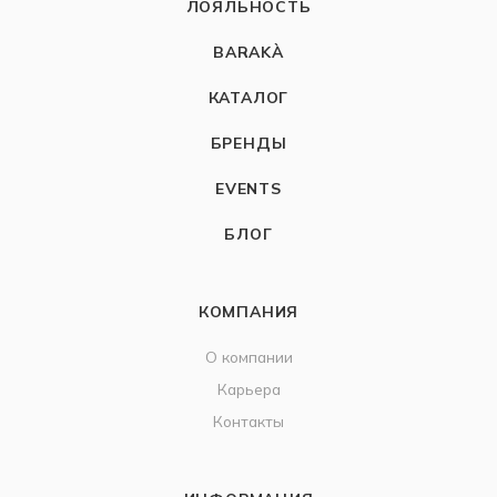
ЛОЯЛЬНОСТЬ
BARAKÀ
КАТАЛОГ
БРЕНДЫ
EVENTS
БЛОГ
КОМПАНИЯ
О компании
Карьера
Контакты