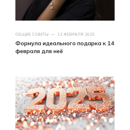
ОБЩИЕ СОВЕТЫ
—
12 ФЕВРАЛЯ 2025
Формула идеального подарка к 14
февраля для неё