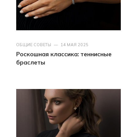
ОБЩИЕ СОВЕТЫ
—
14 МАЯ 2025
Роскошная классика: теннисные
браслеты