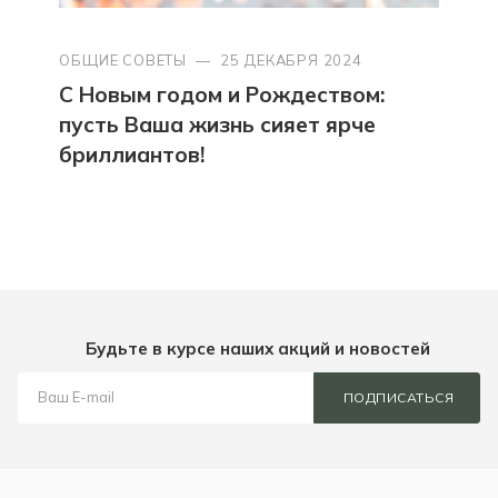
ОБЩИЕ СОВЕТЫ
—
25 ДЕКАБРЯ 2024
С Новым годом и Рождеством:
пусть Ваша жизнь сияет ярче
бриллиантов!
Будьте в курсе наших акций и новостей
ПОДПИСАТЬСЯ