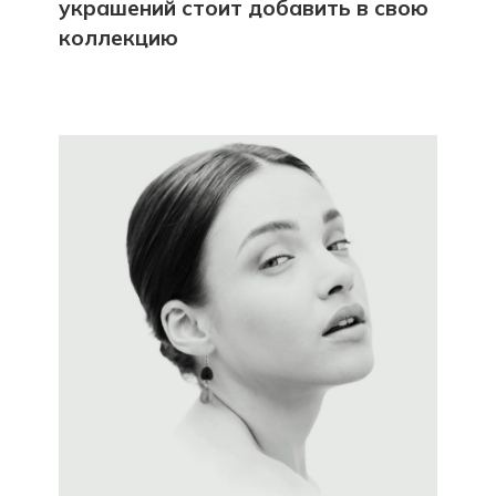
украшений стоит добавить в свою
коллекцию