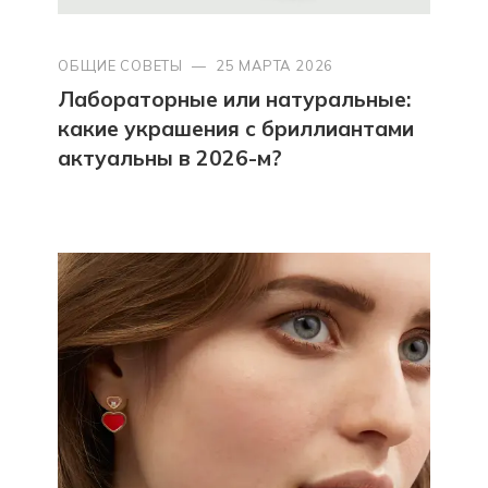
ОБЩИЕ СОВЕТЫ
—
25 МАРТА 2026
Лабораторные или натуральные:
какие украшения с бриллиантами
актуальны в 2026-м?