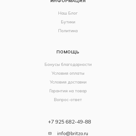
ИНФОРМАЦИЯ
Наш Блог
Бутики
Политика
ПОМОЩЬ
Бонусы благодарности
Условия оплаты
Условия доставки
Гарантия на товар
Вопрос-ответ
+7 925 682-49-88
info@britzo.ru