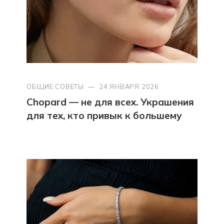
ОБЩИЕ СОВЕТЫ
—
24 ЯНВАРЯ 2026
Chopard — не для всех. Украшения
для тех, кто привык к большему