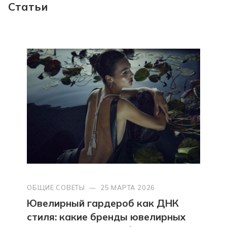
Статьи
ОБЩИЕ СОВЕТЫ
—
25 МАРТА 2026
Ювелирный гардероб как ДНК
стиля: какие бренды ювелирных