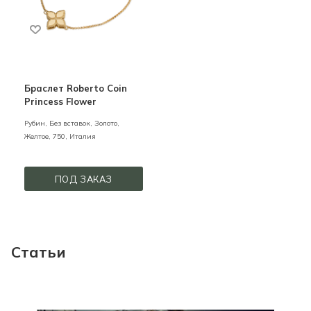
Браслет Roberto Coin
Princess Flower
Рубин, Без вставок,
Золото,
Желтое,
750,
Италия
ПОД ЗАКАЗ
Статьи