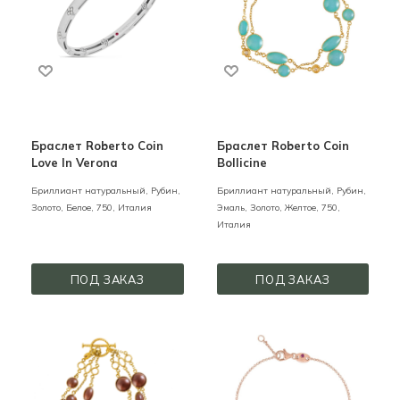
Браслет Roberto Coin
Браслет Roberto Coin
Love In Verona
Bollicine
Бриллиант натуральный, Рубин,
Бриллиант натуральный, Рубин,
Золото,
Белое,
750,
Италия
Эмаль,
Золото,
Желтое,
750,
Италия
ПОД ЗАКАЗ
ПОД ЗАКАЗ