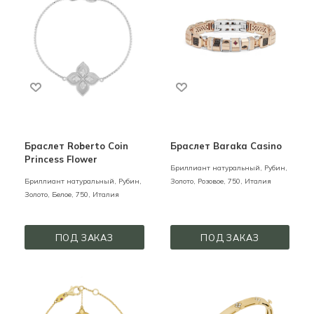
Браслет Roberto Coin
Браслет Baraka Casino
Princess Flower
Бриллиант натуральный, Рубин,
Бриллиант натуральный, Рубин,
Золото,
Розовое,
750,
Италия
Золото,
Белое,
750,
Италия
ПОД ЗАКАЗ
ПОД ЗАКАЗ