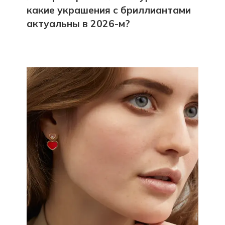
какие украшения с бриллиантами
актуальны в 2026-м?