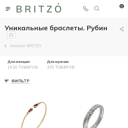
0
Уникальные браслеты. Рубин
21
Каталог BRITZO
Для женщин
Для мужчин
1620 ТОВАРОВ
325 ТОВАРОВ
ФИЛЬТР