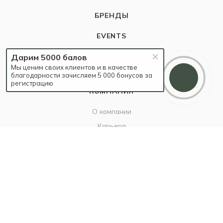
БРЕНДЫ
EVENTS
БЛОГ
Дарим 5000 балов
Мы ценим своих клиентов и в качестве
благодарности зачисляем 5 000 бонусов за
регистрацию
КОМПАНИЯ
О компании
Карьера
Контакты
ИНФОРМАЦИЯ
Наш Блог
Бутики