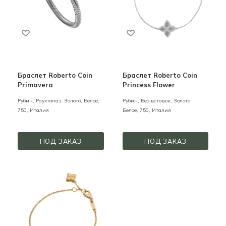
Браслет Roberto Coin
Браслет Roberto Coin
Primavera
Princess Flower
Рубин, Раухтопаз,
Золото,
Белое,
Рубин, Без вставок,
Золото,
750,
Италия
Белое,
750,
Италия
ПОД ЗАКАЗ
ПОД ЗАКАЗ