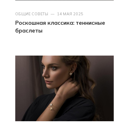
ОБЩИЕ СОВЕТЫ
—
14 МАЯ 2025
Роскошная классика: теннисные
браслеты