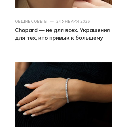
ОБЩИЕ СОВЕТЫ
—
24 ЯНВАРЯ 2026
Chopard — не для всех. Украшения
для тех, кто привык к большему