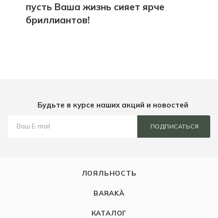
пусть Ваша жизнь сияет ярче
бриллиантов!
Будьте в курсе наших акций и новостей
ПОДПИСАТЬСЯ
ЛОЯЛЬНОСТЬ
BARAKÀ
КАТАЛОГ