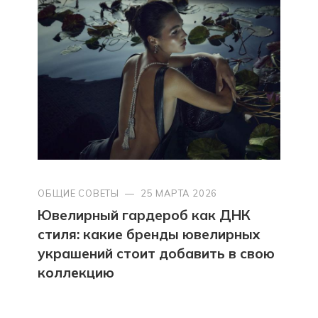
ОБЩИЕ СОВЕТЫ
—
25 МАРТА 2026
Ювелирный гардероб как ДНК
стиля: какие бренды ювелирных
украшений стоит добавить в свою
коллекцию