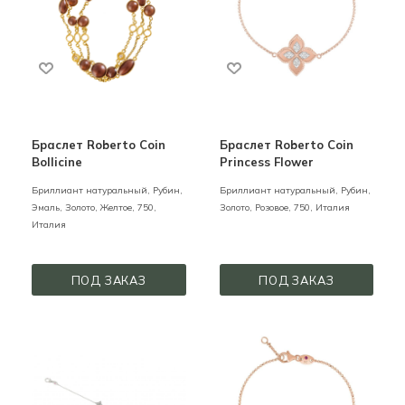
Браслет Roberto Coin
Браслет Roberto Coin
Bollicine
Princess Flower
Бриллиант натуральный, Рубин,
Бриллиант натуральный, Рубин,
Эмаль,
Золото,
Желтое,
750,
Золото,
Розовое,
750,
Италия
Италия
ПОД ЗАКАЗ
ПОД ЗАКАЗ