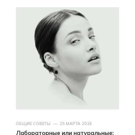
ОБЩИЕ СОВЕТЫ
—
25 МАРТА 2026
Лабораторные или натуральные: