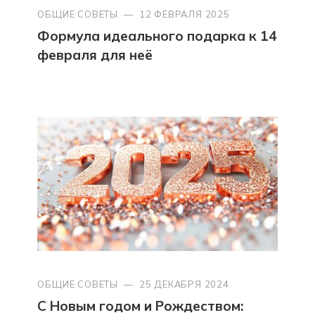
ОБЩИЕ СОВЕТЫ
—
12 ФЕВРАЛЯ 2025
Формула идеального подарка к 14
февраля для неё
ОБЩИЕ СОВЕТЫ
—
25 ДЕКАБРЯ 2024
С Новым годом и Рождеством: