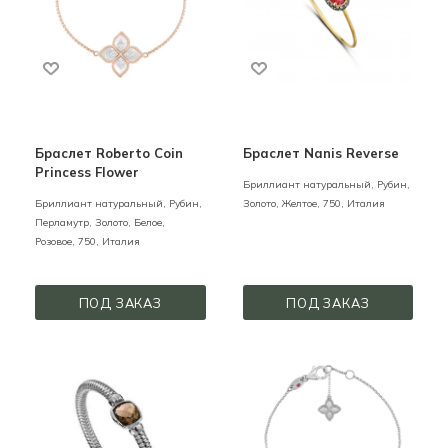
Браслет Roberto Coin
Браслет Nanis Reverse
Princess Flower
Бриллиант натуральный, Рубин,
Бриллиант натуральный, Рубин,
Золото,
Желтое,
750,
Италия
Перламутр,
Золото,
Белое,
Розовое,
750,
Италия
ПОД ЗАКАЗ
ПОД ЗАКАЗ