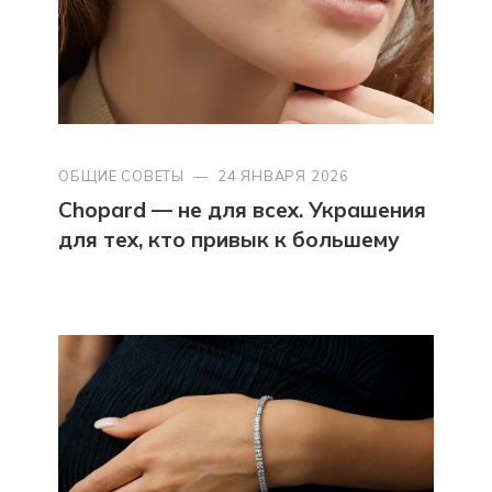
ОБЩИЕ СОВЕТЫ
—
24 ЯНВАРЯ 2026
Chopard — не для всех. Украшения
для тех, кто привык к большему