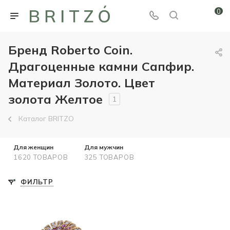
0
Бренд Roberto Coin.
Драгоценные камни Сапфир.
Материал Золото. Цвет
золота Желтое
1
Каталог BRITZO
Для женщин
Для мужчин
1620 ТОВАРОВ
325 ТОВАРОВ
ФИЛЬТР