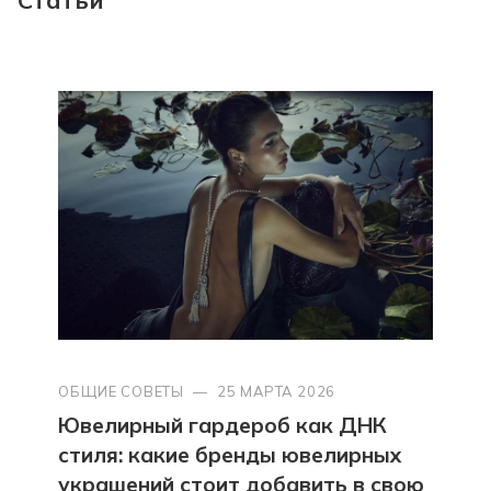
ОБЩИЕ СОВЕТЫ
—
25 МАРТА 2026
Ювелирный гардероб как ДНК
стиля: какие бренды ювелирных
украшений стоит добавить в свою