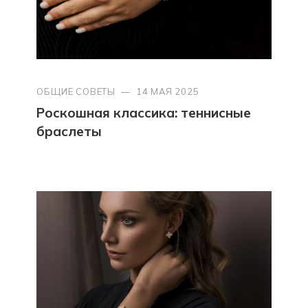
ОБЩИЕ СОВЕТЫ
—
14 МАЯ 2025
Роскошная классика: теннисные
браслеты