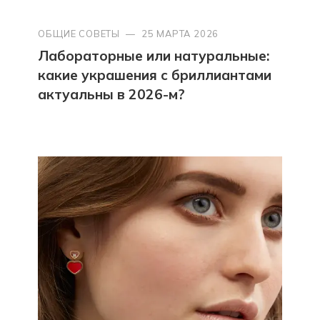
ОБЩИЕ СОВЕТЫ
—
25 МАРТА 2026
Лабораторные или натуральные:
какие украшения с бриллиантами
актуальны в 2026-м?