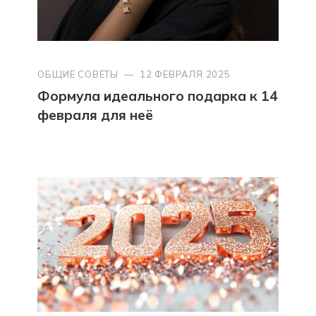
ОБЩИЕ СОВЕТЫ
—
12 ФЕВРАЛЯ 2025
Формула идеального подарка к 14
февраля для неё