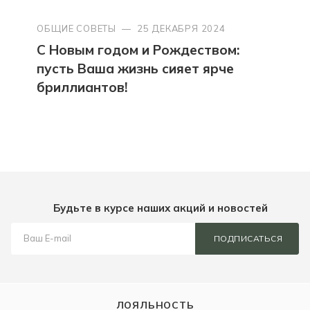
ОБЩИЕ СОВЕТЫ
—
25 ДЕКАБРЯ 2024
С Новым годом и Рождеством:
пусть Ваша жизнь сияет ярче
бриллиантов!
Будьте в курсе наших акций и новостей
ПОДПИСАТЬСЯ
ЛОЯЛЬНОСТЬ