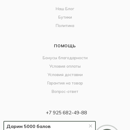
Наш Блог
Бутики
Политика
ПОМОЩЬ
Бонусы благодарности
Условия оплаты
Условия доставки
Гарантия на товар
Вопрос-ответ
+7 925 682-49-88
info@britzo.ru
Дарим 5000 балов