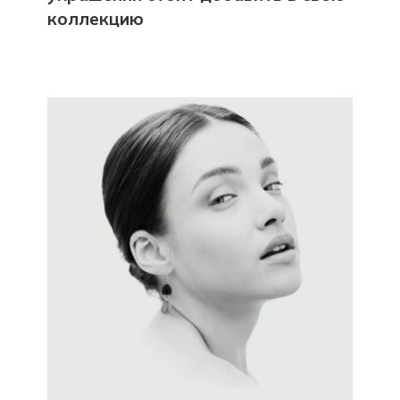
коллекцию