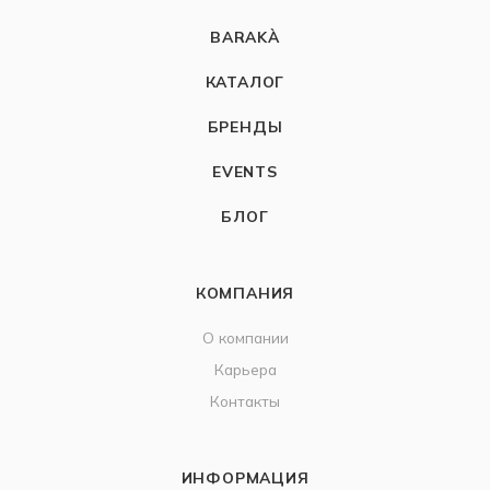
BARAKÀ
КАТАЛОГ
БРЕНДЫ
EVENTS
БЛОГ
КОМПАНИЯ
О компании
Карьера
Контакты
ИНФОРМАЦИЯ