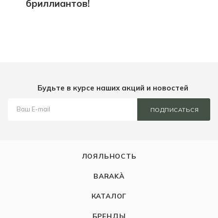
бриллиантов!
Будьте в курсе наших акций и новостей
ПОДПИСАТЬСЯ
ЛОЯЛЬНОСТЬ
BARAKÀ
КАТАЛОГ
БРЕНДЫ