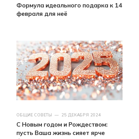
Формула идеального подарка к 14
февраля для неё
ОБЩИЕ СОВЕТЫ
—
25 ДЕКАБРЯ 2024
С Новым годом и Рождеством:
пусть Ваша жизнь сияет ярче