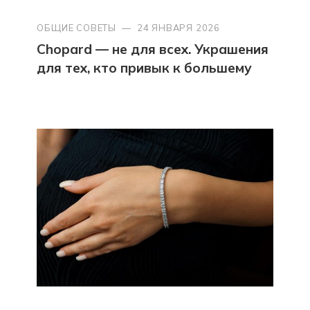
ОБЩИЕ СОВЕТЫ
—
24 ЯНВАРЯ 2026
Chopard — не для всех. Украшения
для тех, кто привык к большему