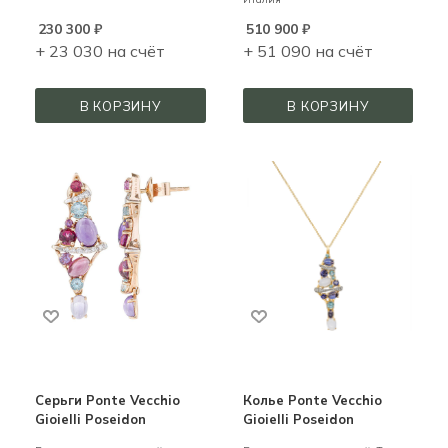
230 300
₽
510 900
₽
+ 23 030 на счёт
+ 51 090 на счёт
В КОРЗИНУ
В КОРЗИНУ
Серьги Ponte Vecchio
Колье Ponte Vecchio
Gioielli Poseidon
Gioielli Poseidon