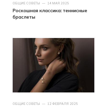
ОБЩИЕ СОВЕТЫ
—
14 МАЯ 2025
Роскошная классика: теннисные
браслеты
ОБЩИЕ СОВЕТЫ
—
12 ФЕВРАЛЯ 2025