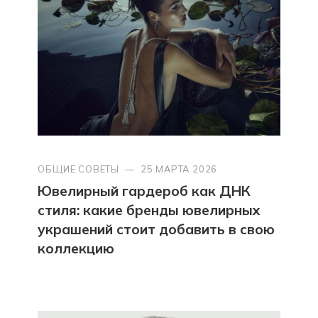
ОБЩИЕ СОВЕТЫ
—
25 МАРТА 2026
Ювелирный гардероб как ДНК
стиля: какие бренды ювелирных
украшений стоит добавить в свою
коллекцию