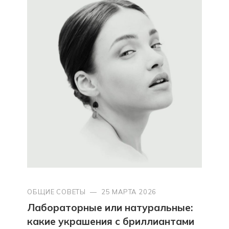
ОБЩИЕ СОВЕТЫ
—
25 МАРТА 2026
Лабораторные или натуральные:
какие украшения с бриллиантами