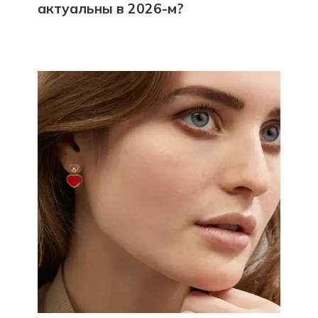
актуальны в 2026-м?