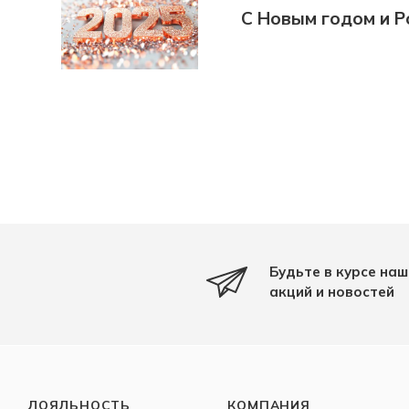
С Новым годом и Р
Будьте в курсе наш
акций и новостей
ЛОЯЛЬНОСТЬ
КОМПАНИЯ