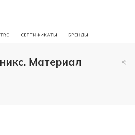
ETRO
СЕРТИФИКАТЫ
БРЕНДЫ
Оникс. Материал