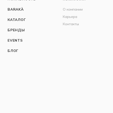
BARAKÀ
О компании
Карьера
КАТАЛОГ
Контакты
БРЕНДЫ
EVENTS
БЛОГ