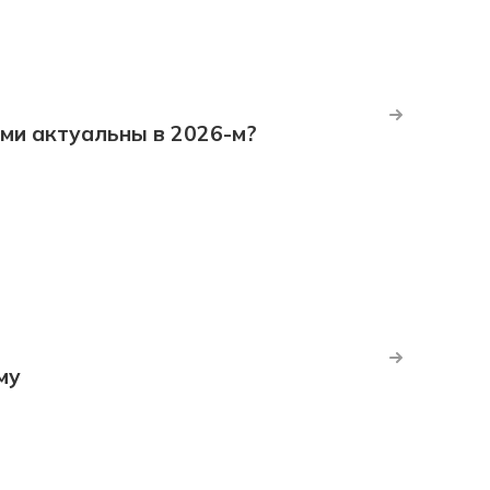
ми актуальны в 2026-м?
му