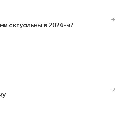
ми актуальны в 2026-м?
му