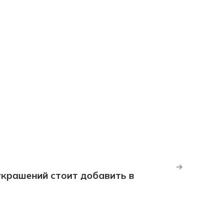
крашений стоит добавить в