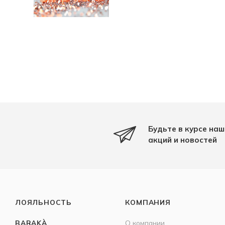
Будьте в курсе наш
акций и новостей
ЛОЯЛЬНОСТЬ
КОМПАНИЯ
BARAKÀ
О компании