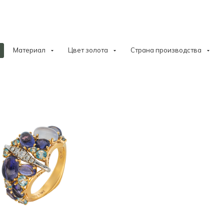
Материал
Цвет золота
Страна производства