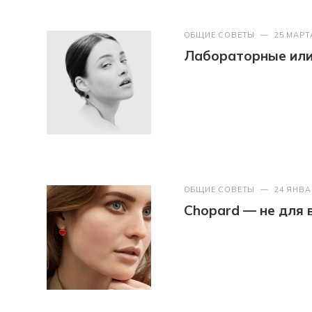
ОБЩИЕ СОВЕТЫ
—
25 МАРТ
Лабораторные или 
ОБЩИЕ СОВЕТЫ
—
24 ЯНВА
Chopard — не для 