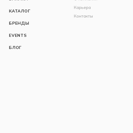
Карьера
КАТАЛОГ
Контакты
БРЕНДЫ
EVENTS
БЛОГ