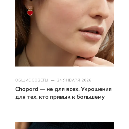
ОБЩИЕ СОВЕТЫ
—
24 ЯНВАРЯ 2026
Chopard — не для всех. Украшения
для тех, кто привык к большему