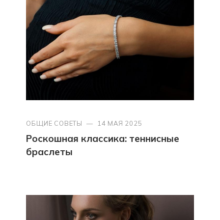
ОБЩИЕ СОВЕТЫ
—
14 МАЯ 2025
Роскошная классика: теннисные
браслеты