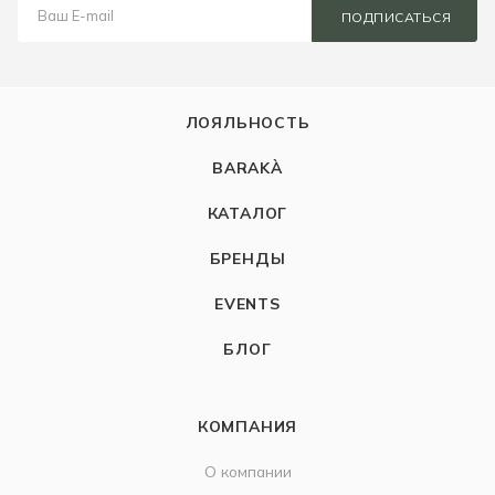
ПОДПИСАТЬСЯ
ЛОЯЛЬНОСТЬ
BARAKÀ
КАТАЛОГ
БРЕНДЫ
EVENTS
БЛОГ
КОМПАНИЯ
О компании