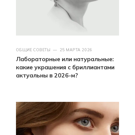
ОБЩИЕ СОВЕТЫ
—
25 МАРТА 2026
Лабораторные или натуральные:
какие украшения с бриллиантами
актуальны в 2026-м?