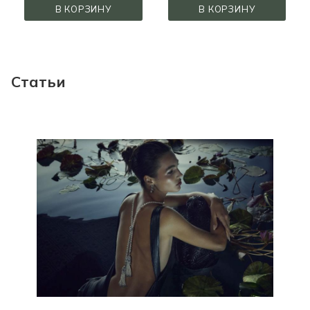
В КОРЗИНУ
В КОРЗИНУ
Статьи