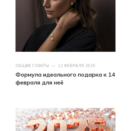
ОБЩИЕ СОВЕТЫ
—
12 ФЕВРАЛЯ 2025
Формула идеального подарка к 14
февраля для неё