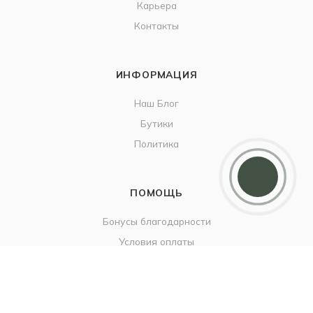
Карьера
Контакты
ИНФОРМАЦИЯ
Наш Блог
Бутики
Политика
ПОМОЩЬ
Бонусы благодарности
Условия оплаты
Условия доставки
Гарантия на товар
Вопрос-ответ