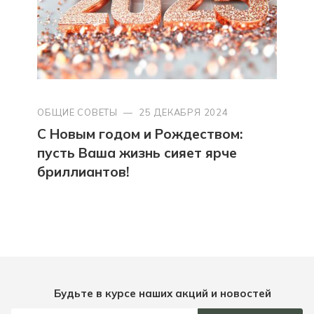
ОБЩИЕ СОВЕТЫ
—
25 ДЕКАБРЯ 2024
С Новым годом и Рождеством:
пусть Ваша жизнь сияет ярче
бриллиантов!
Будьте в курсе наших акций и новостей