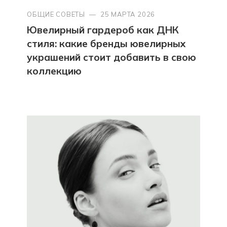
ОБЩИЕ СОВЕТЫ
—
25 МАРТА 2026
Ювелирный гардероб как ДНК
стиля: какие бренды ювелирных
украшений стоит добавить в свою
коллекцию