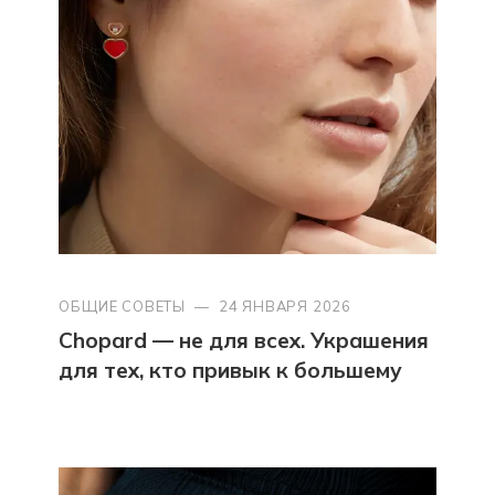
ОБЩИЕ СОВЕТЫ
—
24 ЯНВАРЯ 2026
Chopard — не для всех. Украшения
для тех, кто привык к большему