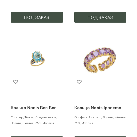
ПОД ЗАКАЗ
ПОД ЗАКАЗ
Кольцо Nanis Bon Bon
Кольцо Nanis Ipanema
Сапфир, Топаз, Лондон топаз,
Сапфир, Аметист,
Золото,
Желтое,
Золото,
Желтое,
750,
Италия
750,
Италия