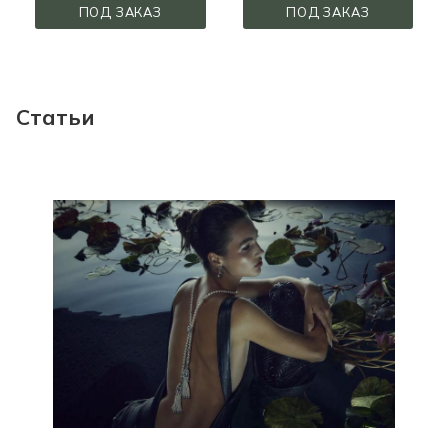
ПОД ЗАКАЗ
ПОД ЗАКАЗ
Статьи