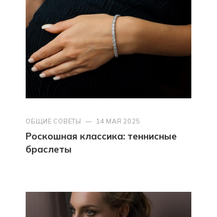
ОБЩИЕ СОВЕТЫ
—
14 МАЯ 2025
Роскошная классика: теннисные
браслеты