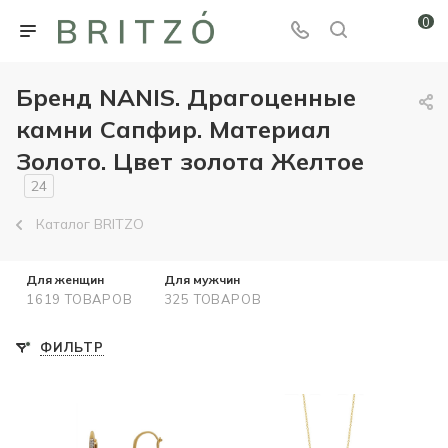
0
Бренд NANIS. Драгоценные
камни Сапфир. Материал
Золото. Цвет золота Желтое
24
Каталог BRITZO
Для женщин
Для мужчин
1619 ТОВАРОВ
325 ТОВАРОВ
ФИЛЬТР