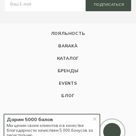
ПОДПИСАТЬСЯ
ЛОЯЛЬНОСТЬ
BARAKÀ
КАТАЛОГ
БРЕНДЫ
EVENTS
БЛОГ
КОМПАНИЯ
Дарим 5000 балов
Мы ценим своих клиентов и в качестве
О компании
благодарности зачисляем 5 000 бонусов за
регистрацию