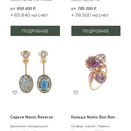
от
658 400 ₽
от
785 000 ₽
+ 65 840 на счёт
+ 78 500 на счёт
ПОДРОБНЕЕ
ПОДРОБНЕЕ
Серьги Nanis Reverse
Кольцо Nanis Bon Bon
Бриллиант натуральный,
Сапфир, Аметист, Родолит,