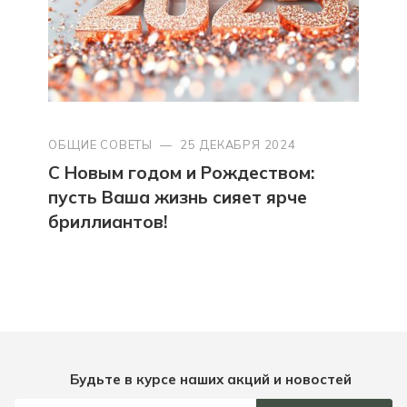
ОБЩИЕ СОВЕТЫ
—
25 ДЕКАБРЯ 2024
С Новым годом и Рождеством:
пусть Ваша жизнь сияет ярче
бриллиантов!
Будьте в курсе наших акций и новостей