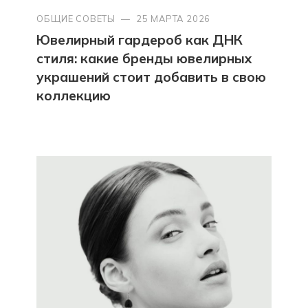
ОБЩИЕ СОВЕТЫ
—
25 МАРТА 2026
Ювелирный гардероб как ДНК
стиля: какие бренды ювелирных
украшений стоит добавить в свою
коллекцию