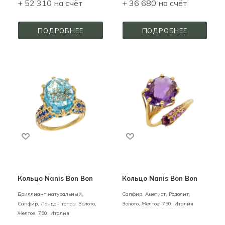
+ 52 310 на счёт
+ 36 680 на счёт
ПОДРОБНЕЕ
ПОДРОБНЕЕ
Кольцо Nanis Bon Bon
Кольцо Nanis Bon Bon
Бриллиант натуральный,
Сапфир, Аметист, Родолит,
Сапфир, Лондон топаз,
Золото,
Золото,
Желтое,
750,
Италия
Желтое,
750,
Италия