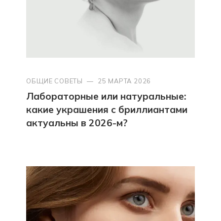
ОБЩИЕ СОВЕТЫ
—
25 МАРТА 2026
Лабораторные или натуральные:
какие украшения с бриллиантами
актуальны в 2026-м?