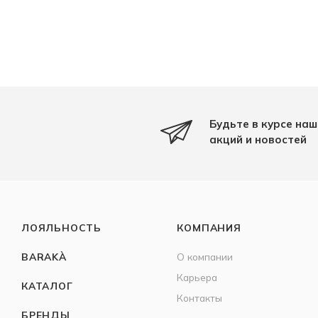
Будьте в курсе наш
акций и новостей
ЛОЯЛЬНОСТЬ
КОМПАНИЯ
BARAKÀ
О компании
Карьера
КАТАЛОГ
Контакты
БРЕНДЫ