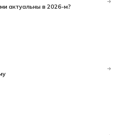
ми актуальны в 2026-м?
му