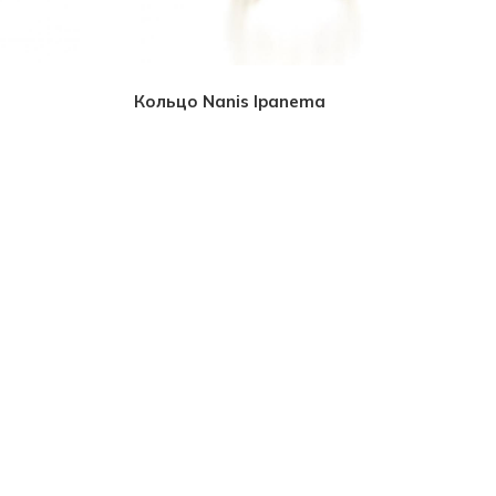
Кольцо Nanis Ipanema