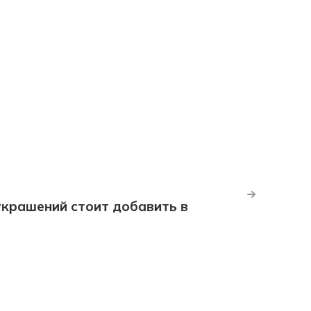
крашений стоит добавить в