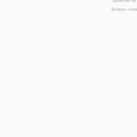
Гарантия на
Вопрос-отв