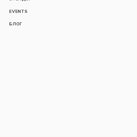
EVENTS
БЛОГ