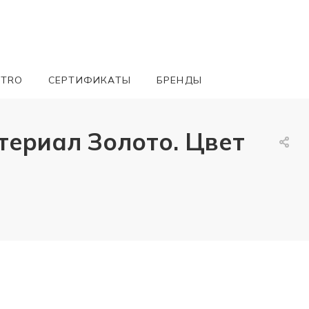
ETRO
СЕРТИФИКАТЫ
БРЕНДЫ
териал Золото. Цвет