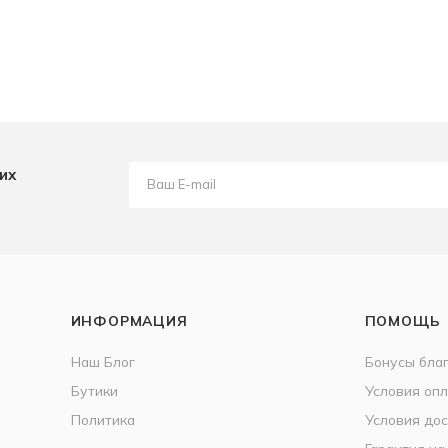
их
ИНФОРМАЦИЯ
ПОМОЩЬ
Наш Блог
Бонусы бла
Бутики
Условия оп
Политика
Условия дос