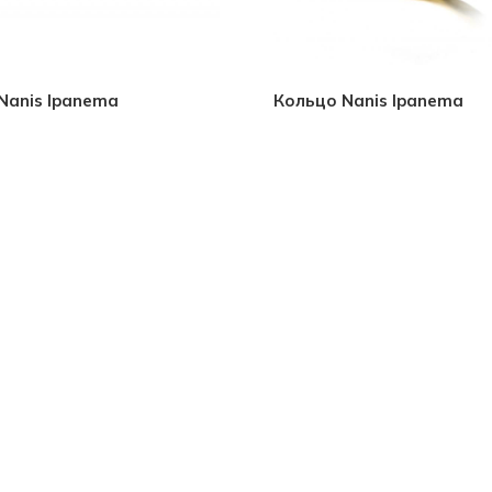
Nanis Ipanema
Кольцо Nanis Ipanema