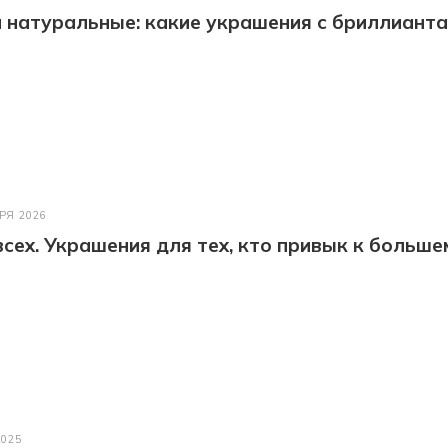
натуральные: какие украшения с бриллианта
РЯ 2026
всех. Украшения для тех, кто привык к больше
2025